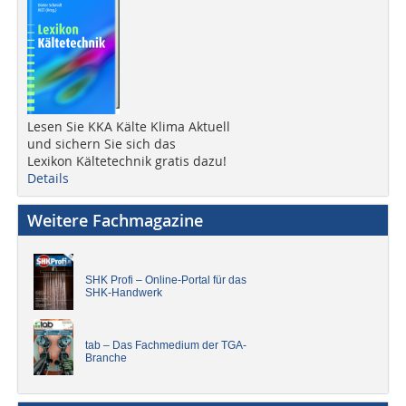
Lesen Sie KKA Kälte Klima Aktuell
und sichern Sie sich das
Lexikon Kältetechnik gratis dazu!
Details
Weitere Fachmagazine
SHK Profi – Online-Portal für das
SHK-Handwerk
tab – Das Fachmedium der TGA-
Branche