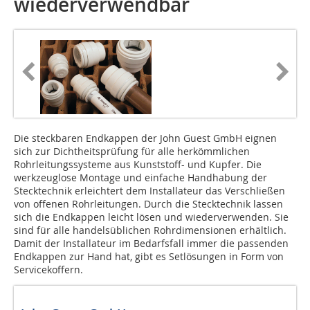
wiederverwendbar
Die steckbaren Endkappen der John Guest GmbH eignen
sich zur Dichtheitsprüfung für alle herkömmlichen
Rohrleitungssysteme aus Kunststoff- und Kupfer. Die
werkzeuglose Montage und einfache Handhabung der
Stecktechnik erleichtert dem Installateur das Verschließen
von offenen Rohrleitungen. Durch die Stecktechnik lassen
sich die Endkappen leicht lösen und wiederverwenden. Sie
sind für alle handelsüblichen Rohrdimensionen erhältlich.
Damit der Installateur im Bedarfsfall immer die passenden
Endkappen zur Hand hat, gibt es Setlösungen in Form von
Servicekoffern.