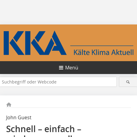
Menü
John Guest
Schnell – einfach –