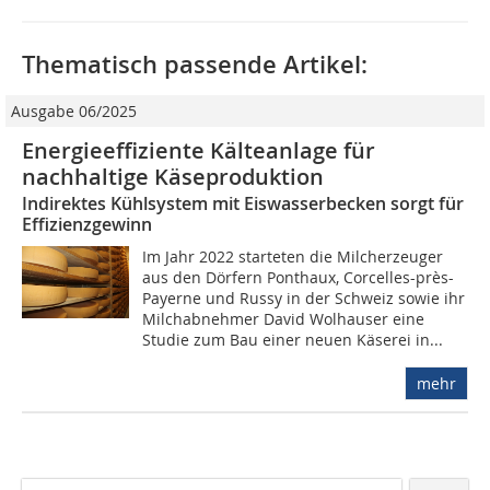
Thematisch passende Artikel:
Ausgabe 06/2025
Energieeffiziente Kälteanlage für
nachhaltige Käseproduktion
Indirektes Kühlsystem mit Eiswasserbecken sorgt für
Effizienzgewinn
Im Jahr 2022 starteten die Milcherzeuger
aus den Dörfern Ponthaux, Corcelles-près-
Payerne und Russy in der Schweiz sowie ihr
Milchabnehmer David Wolhauser eine
Studie zum Bau einer neuen Käserei in...
mehr