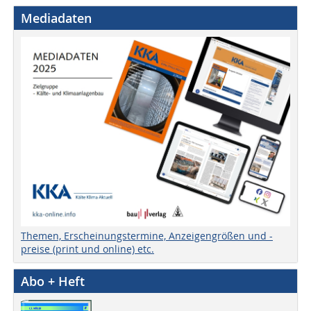
Mediadaten
Themen, Erscheinungstermine, Anzeigengrößen und -
preise (print und online) etc.
Abo + Heft