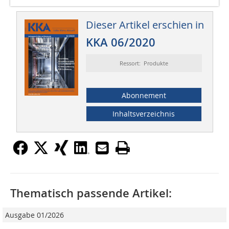
Dieser Artikel erschien in
KKA 06/2020
Ressort: Produkte
Abonnement
Inhaltsverzeichnis
Thematisch passende Artikel:
Ausgabe 01/2026