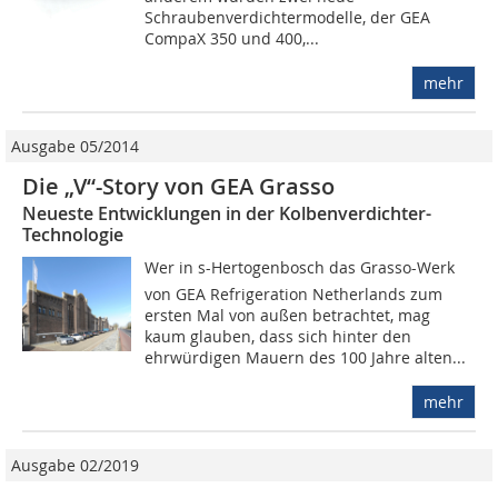
Schraubenverdichtermodelle, der GEA
CompaX 350 und 400,...
mehr
Ausgabe 05/2014
Die „V“-Story von GEA Grasso
Neueste Entwicklungen in der Kolbenverdichter-
Technologie
Wer in s-Hertogenbosch das Grasso-Werk
von GEA Refrigeration Netherlands zum
ersten Mal von außen betrachtet, mag
kaum glauben, dass sich hinter den
ehrwürdigen Mauern des 100 Jahre alten...
mehr
Ausgabe 02/2019