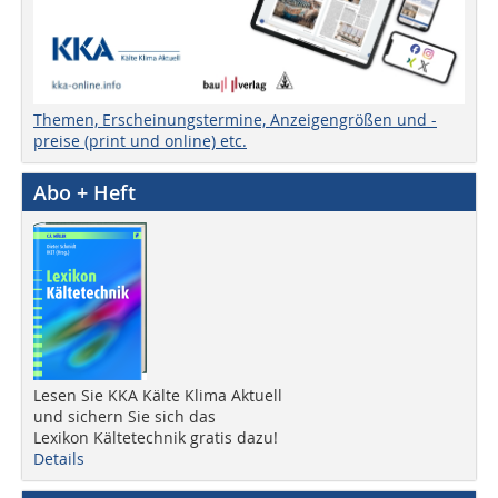
Themen, Erscheinungstermine, Anzeigengrößen und -
preise (print und online) etc.
Abo + Heft
Lesen Sie KKA Kälte Klima Aktuell
und sichern Sie sich das
Lexikon Kältetechnik gratis dazu!
Details