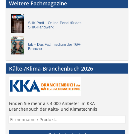
Weitere Fachmagazine
SHK Profi – Online-Portal für das
SHK-Handwerk
tab – Das Fachmedium der TGA-
Branche
Kälte-/Klima-Branchenbuch 2026
Finden Sie mehr als 4.000 Anbieter im KKA-
Branchenbuch der Kälte- und Klimatechnik!