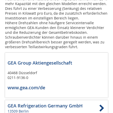
mehr Kapazität mit den gleichen Modellen erreicht werden.
Dies führt zu einer Verbesserung (Senkung) des relativen
Preises in Kilowatt pro Euro, da die zusätzlich erforderlichen
Investitionen im einstelligen Bereich liegen.
Höhere Drehzahlen ohne häufigere Serviceintervalle
ermöglichen GEA-Kunden den Einsatz kleinerer Verdichter
und die Reduzierung der Gesamtbetriebskosten.
Schraubenverdichter können darüber hinaus in einem
größeren Drehzahlbereich besser geregelt werden, was zu
verbesserten Teillastwirkungsgraden führt.
GEA Group Aktiengesellschaft
40468 Düsseldorf
0211-9136-0
www.gea.com/de
GEA Refrigeration Germany GmbH
13509 Berlin