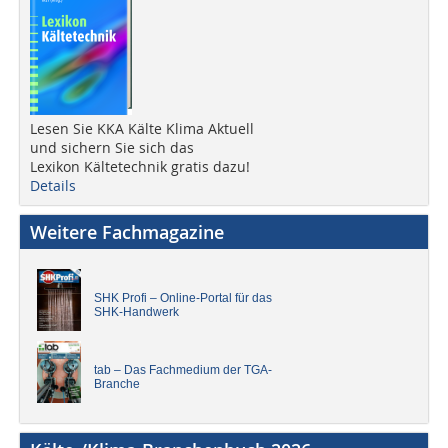
Lesen Sie KKA Kälte Klima Aktuell
und sichern Sie sich das
Lexikon Kältetechnik gratis dazu!
Details
Weitere Fachmagazine
SHK Profi – Online-Portal für das
SHK-Handwerk
tab – Das Fachmedium der TGA-
Branche