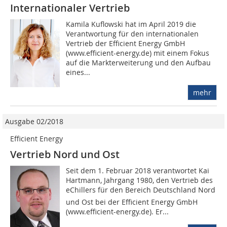
Internationaler Vertrieb
Kamila Kuflowski hat im April 2019 die
Verantwortung für den internationalen
Vertrieb der Efficient Energy GmbH
(www.efficient-energy.de) mit einem Fokus
auf die Markterweiterung und den Aufbau
eines...
mehr
Ausgabe 02/2018
Efficient Energy
Vertrieb Nord und Ost
Seit dem 1. Februar 2018 verantwortet Kai
Hartmann, Jahrgang 1980, den Vertrieb des
eChillers für den Bereich Deutschland Nord
und Ost bei der Efficient Energy GmbH
(www.efficient-energy.de). Er...