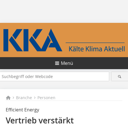
Menü
Branche
Personen
Efficient Energy
Vertrieb verstärkt