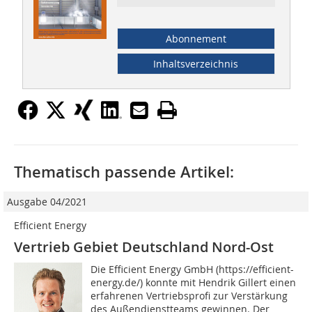
Abonnement
Inhaltsverzeichnis
Thematisch passende Artikel:
Ausgabe 04/2021
Efficient Energy
Vertrieb Gebiet Deutschland Nord-Ost
Die Efficient Energy GmbH (https://efficient-
energy.de/) konnte mit Hendrik Gillert einen
erfahrenen Vertriebsprofi zur Verstärkung
des Außendienstteams gewinnen. Der