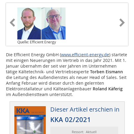
Quelle: Efficient Energy
Die Efficient Energy GmbH (
www.efficient-energy.de
) startete
mit einigen Neuerungen im Vertrieb in das Jahr 2021. Mit 1.
Januar übernahm der seit vier Jahren im Unternehmen
tätige Kältetechnik- und Vertriebsexperte
Torben Eismann
die Leitung des Außendienstes als neuer Head of Sales. Seit
Anfang Februar wird dieser durch den gelernten
Elektroinstallateur und Kälteanlagenbauer
Roland Käferig
im Außendienstteam unterstützt.
Dieser Artikel erschien in
KKA 02/2021
Ressort: Aktuell