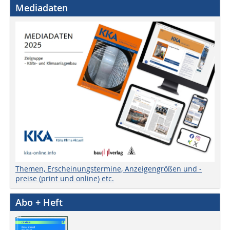
Mediadaten
Themen, Erscheinungstermine, Anzeigengrößen und -
preise (print und online) etc.
Abo + Heft