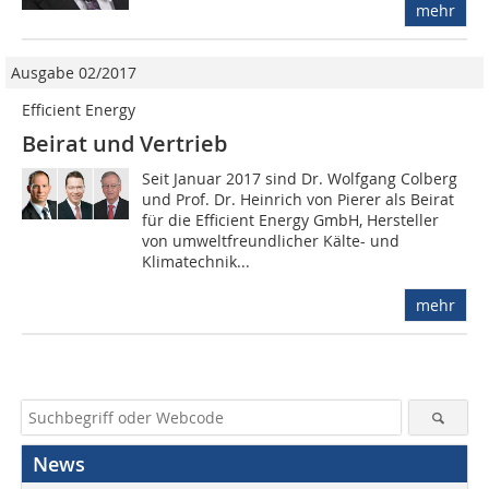
mehr
Ausgabe 02/2017
Efficient Energy
Beirat und Vertrieb
Seit Januar 2017 sind Dr. Wolfgang Colberg
und Prof. Dr. Heinrich von Pierer als Beirat
für die Efficient Energy GmbH, Hersteller
von umweltfreundlicher Kälte- und
Klimatechnik...
mehr
News