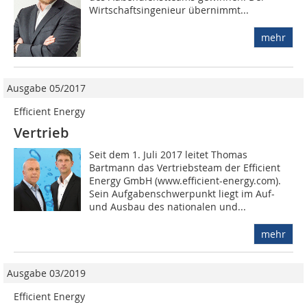
Wirtschaftsingenieur übernimmt...
mehr
Ausgabe 05/2017
Efficient Energy
Vertrieb
Seit dem 1. Juli 2017 leitet Thomas
Bartmann das Vertriebsteam der Efficient
Energy GmbH (www.efficient-energy.com).
Sein Aufgabenschwerpunkt liegt im Auf-
und Ausbau des nationalen und...
mehr
Ausgabe 03/2019
Efficient Energy