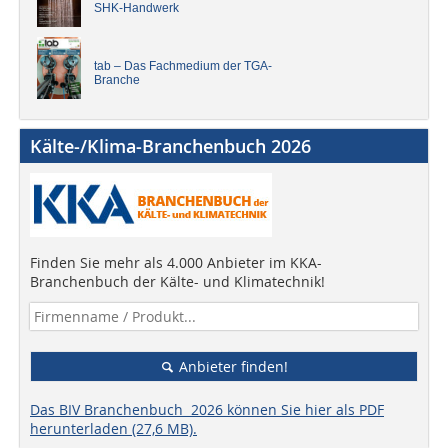
SHK-Handwerk
tab – Das Fachmedium der TGA-
Branche
Kälte-/Klima-Branchenbuch 2026
Finden Sie mehr als 4.000 Anbieter im KKA-
Branchenbuch der Kälte- und Klimatechnik!
Anbieter finden!
Das BIV Branchenbuch 2026 können Sie hier als PDF
herunterladen (27,6 MB).