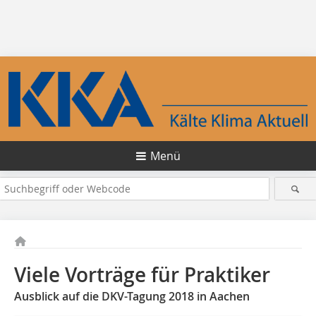
Menü
Viele Vorträge für Praktiker
Ausblick auf die DKV-Tagung 2018 in Aachen