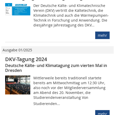
Der Deutsche Kälte- und Klimatechnische
Verein (DKV) vertritt die Kältetechnik, die
Klimatechnik und auch die Wärmepumpen-
Technik in Forschung und Anwendung. Die
diesjährige Jahrestagung des DKV...
mehr
Ausgabe 01/2025
DKV-Tagung 2024
Deutsche Kälte- und Klimatagung zum vierten Mal in
Dresden
Mittlerweile bereits traditionell startete
bereits am Mittwochmittag um 12:30 Uhr,
also noch vor der Mitgliederversammlung
am Abend des 20. November, die
Studierendenveranstaltung Von
Studierenden...
mehr