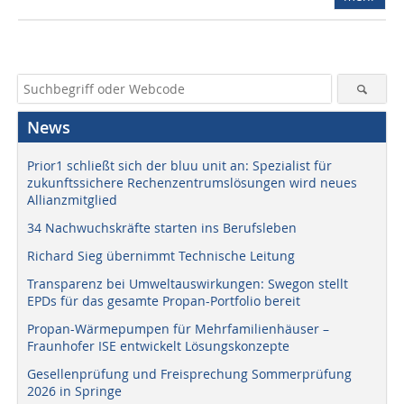
News
Prior1 schließt sich der bluu unit an: Spezialist für
zukunftssichere Rechenzentrumslösungen wird neues
Allianzmitglied
34 Nachwuchskräfte starten ins Berufsleben
Richard Sieg übernimmt Technische Leitung
Transparenz bei Umweltauswirkungen: Swegon stellt
EPDs für das gesamte Propan-Portfolio bereit
Propan-Wärmepumpen für Mehrfamilienhäuser –
Fraunhofer ISE entwickelt Lösungskonzepte
Gesellenprüfung und Freisprechung Sommerprüfung
2026 in Springe