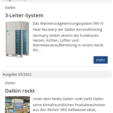
Daikin
3-Leiter-System
Das Wärmerückgewinnungssystem VRV IV
Heat Recovery der Daikin Airconditioning
Germany GmbH vereint die Funktionen
Heizen, Kühlen, Lüften und
Warmwasseraufbereitung in einem Gerät.
Als...
mehr
Ausgabe 05/2022
Daikin
Daikin rockt
Unter dem Motto Daikin rockt stellt Daikin
seine klimafreundlichen Produktneuheiten
aus den Reihen VRV, Kaltwassersätze,