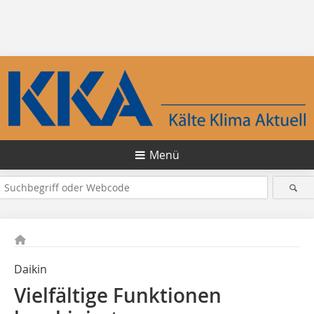
Menü
Daikin
Vielfältige Funktionen