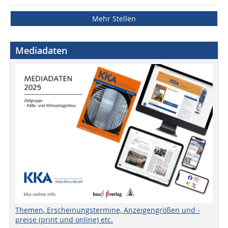
Mehr Stellen
Mediadaten
Themen, Erscheinungstermine, Anzeigengrößen und -
preise (print und online) etc.