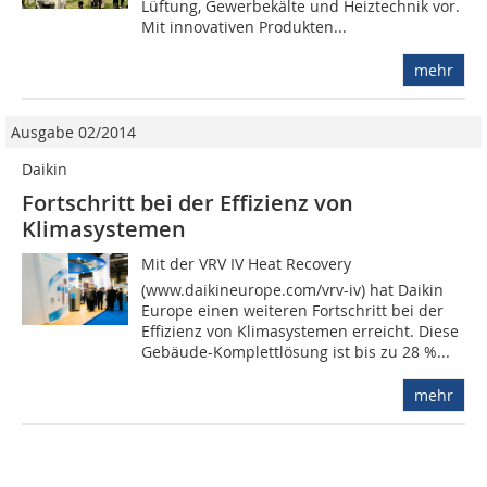
Lüftung, Gewerbekälte und Heiztechnik vor.
Mit innovativen Produkten...
mehr
Ausgabe 02/2014
Daikin
Fortschritt bei der Effizienz von
Klimasystemen
Mit der VRV IV Heat Recovery
(www.daikineurope.com/vrv-iv) hat Daikin
Europe einen weiteren Fortschritt bei der
Effizienz von Klimasystemen erreicht. Diese
Gebäude-Komplettlösung ist bis zu 28 %...
mehr