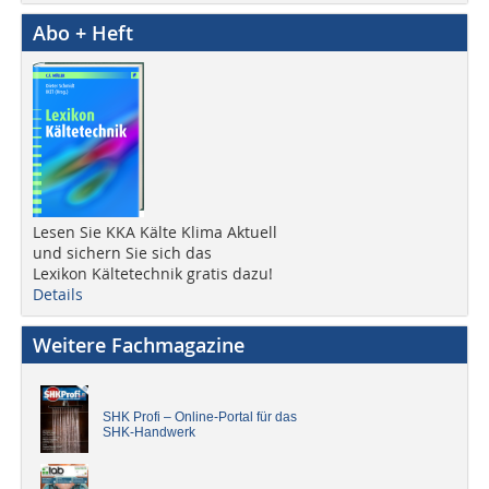
Abo + Heft
Lesen Sie KKA Kälte Klima Aktuell
und sichern Sie sich das
Lexikon Kältetechnik gratis dazu!
Details
Weitere Fachmagazine
SHK Profi – Online-Portal für das
SHK-Handwerk