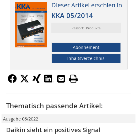
Dieser Artikel erschien in
KKA 05/2014
Ressort: Produkte
Abonnement
Inhaltsverzeichnis
Thematisch passende Artikel:
Ausgabe 06/2022
Daikin sieht ein positives Signal