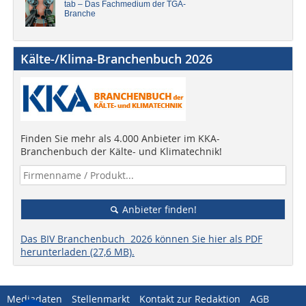
tab – Das Fachmedium der TGA-
Branche
Kälte-/Klima-Branchenbuch 2026
Finden Sie mehr als 4.000 Anbieter im KKA-
Branchenbuch der Kälte- und Klimatechnik!
Anbieter finden!
Das BIV Branchenbuch 2026 können Sie hier als PDF
herunterladen (27,6 MB).
Mediadaten
Stellenmarkt
Kontakt zur Redaktion
AGB