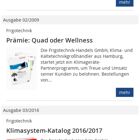
mehr
Ausgabe 02/2009
Frigotechnik
Prämie: Quad oder Wellness
Die Frigotechnik-Handels GmbH, Klima- und
Kältetechnik­großhändler aus Hamburg,
startet jetzt ein Klimageräte-
Partnerprogramm, um Treue und Umsatz
seiner Kunden zu belohnen. Bestellungen
von...
mehr
Ausgabe 03/2016
Frigotechnik
Klimasystem-Katalog 2016/2017