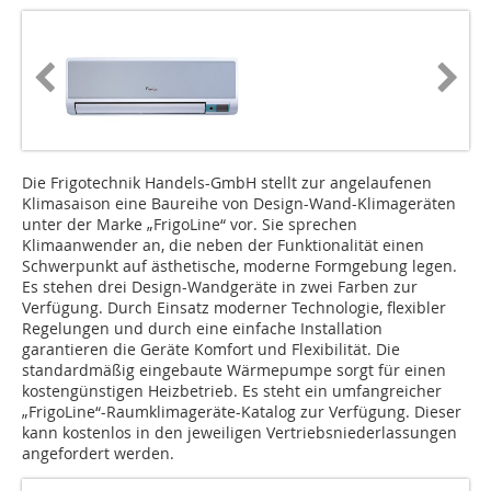
Die Frigotechnik Handels-GmbH stellt zur angelaufenen
Klimasaison eine Baureihe von Design-Wand-Klimageräten
unter der Marke „FrigoLine“ vor. Sie sprechen
Klimaanwender an, die neben der Funktionalität einen
Schwerpunkt auf ästhetische, moderne Formgebung legen.
Es stehen drei Design-Wandgeräte in zwei Farben zur
Verfügung. Durch Einsatz moderner Technologie, flexibler
Regelungen und durch eine einfache Installation
garantieren die Geräte Komfort und Flexibilität. Die
standardmäßig eingebaute Wärmepumpe sorgt für einen
kostengünstigen Heizbetrieb. Es steht ein umfangreicher
„FrigoLine“-Raumklimageräte-Katalog zur Verfügung. Dieser
kann kostenlos in den jeweiligen Vertriebsniederlassungen
angefordert werden.