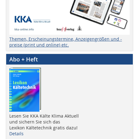
Themen, Erscheinungstermine, Anzeigengrößen und -
preise (print und online) etc.
Abo + Heft
Lesen Sie KKA Kälte Klima Aktuell
und sichern Sie sich das
Lexikon Kältetechnik gratis dazu!
Details