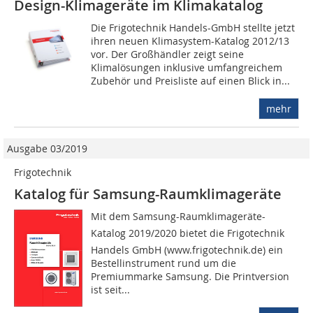
Design-Klimageräte im Klimakatalog
Die Frigotechnik Handels-GmbH stellte jetzt
ihren neuen Klimasystem-Katalog 2012/13
vor. Der Großhändler zeigt seine
Klimalösungen inklusive umfangreichem
Zubehör und Preisliste auf einen Blick in...
mehr
Ausgabe 03/2019
Frigotechnik
Katalog für Samsung-Raumklimageräte
Mit dem Samsung-Raumklimageräte-
Katalog 2019/2020 bietet die Frigotechnik
Handels GmbH (www.frigotechnik.de) ein
Bestellinstrument rund um die
Premiummarke Samsung. Die Printversion
ist seit...