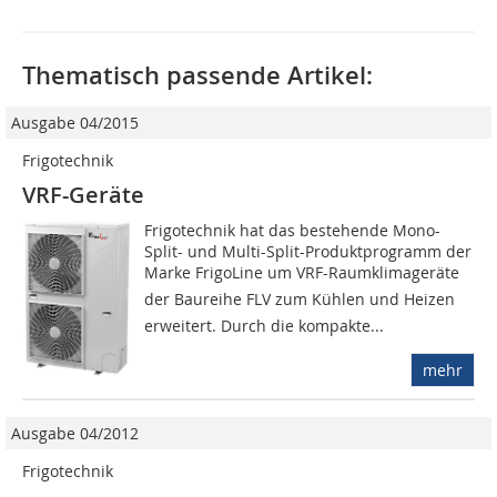
Thematisch passende Artikel:
Ausgabe 04/2015
Frigotechnik
VRF-Geräte
Frigotechnik hat das bestehende Mono-
Split- und Multi-Split-Produktprogramm der
Marke FrigoLine um VRF-Raumklimageräte
der Baureihe FLV zum Kühlen und Heizen
erweitert. Durch die kompakte...
mehr
Ausgabe 04/2012
Frigotechnik