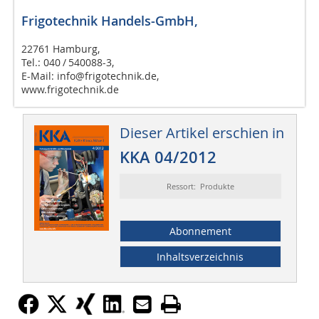
Frigotechnik Handels-GmbH,
22761 Hamburg,
Tel.: 040 / 540088-3,
E-Mail: info@frigotechnik.de,
www.frigotechnik.de
Dieser Artikel erschien in
KKA 04/2012
Ressort: Produkte
Abonnement
Inhaltsverzeichnis