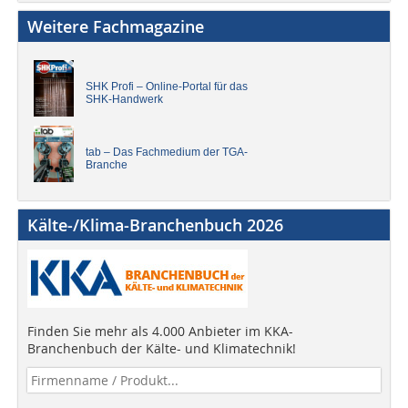
Weitere Fachmagazine
SHK Profi – Online-Portal für das
SHK-Handwerk
tab – Das Fachmedium der TGA-
Branche
Kälte-/Klima-Branchenbuch 2026
Finden Sie mehr als 4.000 Anbieter im KKA-
Branchenbuch der Kälte- und Klimatechnik!