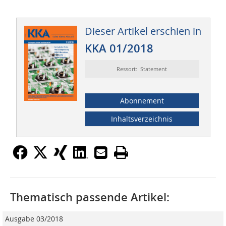
Dieser Artikel erschien in
KKA 01/2018
Ressort: Statement
Abonnement
Inhaltsverzeichnis
Thematisch passende Artikel:
Ausgabe 03/2018