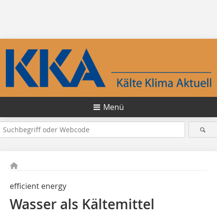
Menü
efficient energy
Wasser als Kältemittel