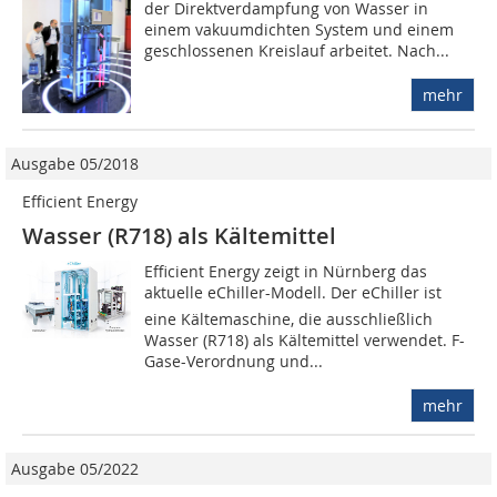
der Direktverdampfung von Wasser in
einem vakuumdichten System und einem
geschlossenen Kreislauf arbeitet. Nach...
mehr
Ausgabe 05/2018
Efficient Energy
Wasser (R718) als Kältemittel
Efficient Energy zeigt in Nürnberg das
aktuelle eChiller-Modell. Der eChiller ist
eine Kältemaschine, die ausschließlich
Wasser (R718) als Kältemittel verwendet. F-
Gase-Verordnung und...
mehr
Ausgabe 05/2022