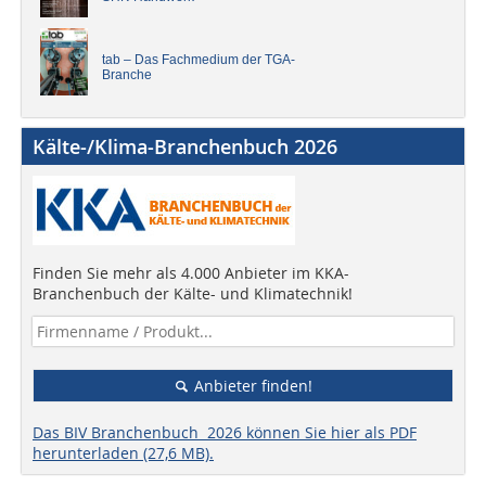
tab – Das Fachmedium der TGA-
Branche
Kälte-/Klima-Branchenbuch 2026
Finden Sie mehr als 4.000 Anbieter im KKA-
Branchenbuch der Kälte- und Klimatechnik!
Anbieter finden!
Das BIV Branchenbuch 2026 können Sie hier als PDF
herunterladen (27,6 MB).