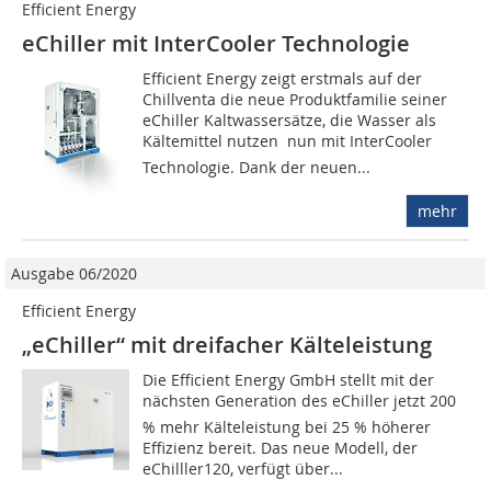
Efficient Energy
eChiller mit InterCooler Technologie
Efficient Energy zeigt erstmals auf der
Chillventa die neue Produktfamilie seiner
eChiller Kaltwassersätze, die Wasser als
Kältemittel nutzen  nun mit InterCooler
Technologie. Dank der neuen...
mehr
Ausgabe 06/2020
Efficient Energy
„eChiller“ mit dreifacher Kälteleistung
Die Efficient Energy GmbH stellt mit der
nächsten Generation des eChiller jetzt 200
% mehr Kälteleistung bei 25 % höherer
Effizienz bereit. Das neue Modell, der
eChilller120, verfügt über...