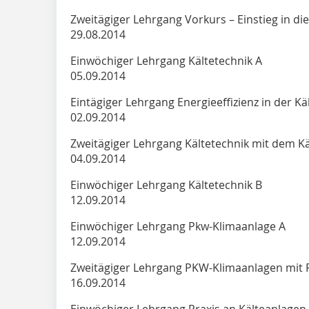
Zweitägiger Lehrgang Vorkurs – Einsti
29.08.2014
Einwöchiger Lehrgang Käl
05.09.2014
Eintägiger Lehrgang Energieeffizien
02.09.2014
Zweitägiger Lehrgang Kältetechnik mit dem Kä
04.09.2014
Einwöchiger Lehrgang Käl
12.09.2014
Einwöchiger Lehrgang Pkw-K
12.09.2014
Zweitägiger Lehrgang PKW-Klimaanlagen mit 
16.09.2014
Einwöchiger Lehrgang Praxis 