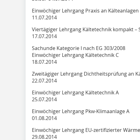
Einwöchiger Lehrgang Praxis 
11.07.2014
Viertägiger Lehrgang Kältetechnik kompa
17.07.2014
Sachunde Kategorie I nach EG 303/2008
Einwöchiger Lehrgang Käl
18.07.2014
Zweitägiger Lehrgang Dichtheitsprü
22.07.2014
Einwöchiger Lehrgang Käl
25.07.2014
Einwöchiger Lehrgang Pkw-K
01.08.2014
Einwöchiger Lehrgang EU-zertifizierter
29.08.2014