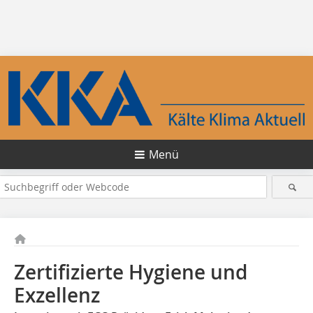
Menü
Zertifizierte Hygiene und
Exzellenz