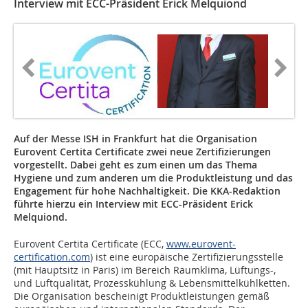
Interview mit ECC-Präsident Erick Melquiond
Auf der Messe ISH in Frankfurt hat die Organisation
Eurovent Certita Certificate zwei neue Zertifizierungen
vorgestellt. Dabei geht es zum einen um das Thema
Hygiene und zum anderen um die Produktleistung und das
Engagement für hohe Nachhaltigkeit. Die KKA-Redaktion
führte hierzu ein Interview mit ECC-Präsident Erick
Melquiond.
Eurovent Certita Certificate (ECC,
www.eurovent-
certification.com
) ist eine europäische Zertifizierungsstelle
(mit Hauptsitz in Paris) im Bereich Raumklima, Lüftungs-,
und Luftqualität, Prozesskühlung & Lebensmittelkühlketten.
Die Organisation bescheinigt Produktleistungen gemäß