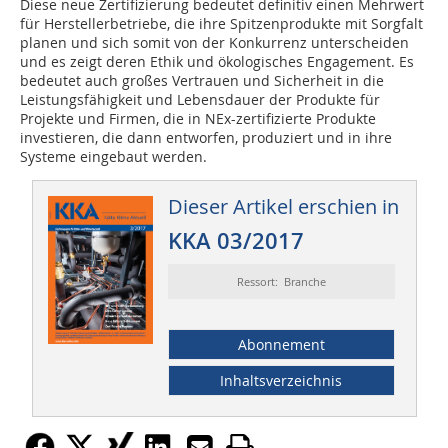
Diese neue Zertifizierung bedeutet definitiv einen Mehrwert
für Herstellerbetriebe, die ihre Spitzenprodukte mit Sorgfalt
planen und sich somit von der Konkurrenz unterscheiden
und es zeigt deren Ethik und ökologisches Engagement. Es
bedeutet auch großes Vertrauen und Sicherheit in die
Leistungsfähigkeit und Lebensdauer der Produkte für
Projekte und Firmen, die in NEx-zertifizierte Produkte
investieren, die dann entworfen, produziert und in ihre
Systeme eingebaut werden.
Dieser Artikel erschien in
KKA 03/2017
Ressort: Branche
Abonnement
Inhaltsverzeichnis