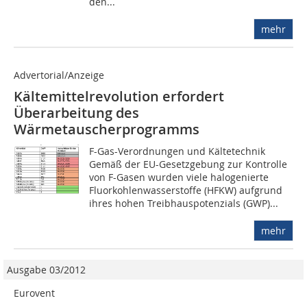
den...
mehr
Advertorial/Anzeige
Kältemittelrevolution erfordert
Überarbeitung des
Wärmetauscherprogramms
F-Gas-Verordnungen und Kältetechnik
Gemäß der EU-Gesetzgebung zur Kontrolle
von F-Gasen wurden viele halogenierte
Fluorkohlenwasserstoffe (HFKW) aufgrund
ihres hohen Treibhauspotenzials (GWP)...
mehr
Ausgabe 03/2012
Eurovent