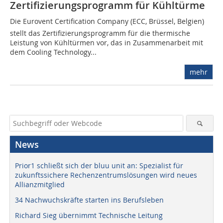
Zertifizierungsprogramm für Kühltürme
Die Eurovent Certification Company (ECC, Brüssel, Belgien)
stellt das Zertifizierungsprogramm für die thermische
Leistung von Kühltürmen vor, das in Zusammenarbeit mit
dem Cooling Technology...
mehr
News
Prior1 schließt sich der bluu unit an: Spezialist für
zukunftssichere Rechenzentrumslösungen wird neues
Allianzmitglied
34 Nachwuchskräfte starten ins Berufsleben
Richard Sieg übernimmt Technische Leitung