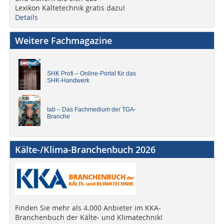
Lexikon Kältetechnik gratis dazu!
Details
Weitere Fachmagazine
SHK Profi – Online-Portal für das
SHK-Handwerk
tab – Das Fachmedium der TGA-
Branche
Kälte-/Klima-Branchenbuch 2026
Finden Sie mehr als 4.000 Anbieter im KKA-
Branchenbuch der Kälte- und Klimatechnik!