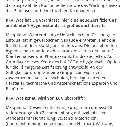
der ausgewählten Komponenten sowie das Wartungsniveau
des Gehäuses und der einzelnen Komponenten.
KKA: Was hat Sie veranlasst, hier eine neue Zertifizierung
anzubieten? Hygienestandards gibt es doch bereits.
Melquiond:
Während einige Umweltzeichen für eine gute
Luftqualität in gewerblichen Gebäude eintreten, sieht die
Realität auf dem Markt ganz anders aus. Die bestehenden
hygienischen Standards beschränken sich in der Tat auf
Krankenhäuser und Pharmazeutik, für die sie gelten. Auf
Grundlage dieses Kontextes hat ECC die hygienische Option
für die Klimagerät-Zertifizierung entwickelt. An der
Gültigkeitsprüfung war eine Gruppe von Experten,
zusammen mit vier Hochschulen, beteiligt: Betreiber,
Hersteller, technische und wissenschaftliche Experten und
Behörden.
KKA: Was genau wird von ECC überprüft?
Melquiond:
Dieses Zertifizierungsprogramm umfasst 60
Anforderungen im Zusammenhang mit hygienischen
Standards für Herstellung, Versand, Materialien
(Übereinstimmung mit europäischen Normen), Wartung,