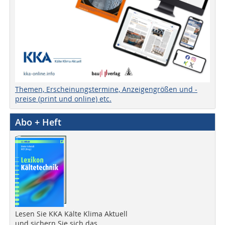
Themen, Erscheinungstermine, Anzeigengrößen und -
preise (print und online) etc.
Abo + Heft
Lesen Sie KKA Kälte Klima Aktuell
und sichern Sie sich das