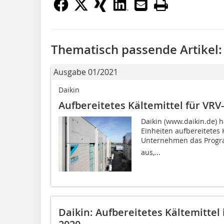
Thematisch passende Artikel:
Ausgabe 01/2021
Daikin
Aufbereitetes Kältemittel für VRV
Daikin (www.daikin.de) h
Einheiten aufbereitetes 
Unternehmen das Program
aus,...
Daikin: Aufbereitetes Kältemittel