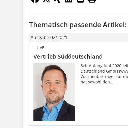
Thematisch passende Artikel:
Ausgabe 02/2021
LU-VE
Vertrieb Süddeutschland
Seit Anfang Juni 2020 lei
Deutschland GmbH (www.l
Wärmeübertrager für die
hat sowohl den...