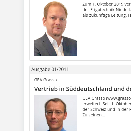
Zum 1. Oktober 2019 ver
der Frigotechnik-Nieder
als zukünftige Leitung. 
Ausgabe 01/2011
GEA Grasso
Vertrieb in Süddeutschland und d
GEA Grasso (www.grasso-
erweitert. Seit 1. Oktobe
der Schweiz und in der 
Zu seinen...