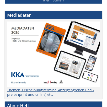
Mehr Stellen
Mediadaten
Themen, Erscheinungstermine, Anzeigengrößen und -
preise (print und online) etc.
Abo + Heft