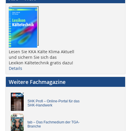
Lesen Sie KKA Kälte Klima Aktuell
und sichern Sie sich das
Lexikon Kältetechnik gratis dazu!
Details
Weitere Fachmagazine
SHK Profi – Online-Portal für das
SHK-Handwerk
tab – Das Fachmedium der TGA-
Branche