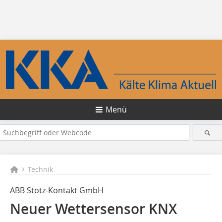
Menü
Technik
ABB Stotz-Kontakt GmbH
Neuer Wettersensor KNX