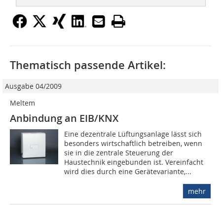
Thematisch passende Artikel:
Ausgabe 04/2009
Meltem
Anbindung an EIB/KNX
Eine dezentrale Lüftungsanlage lässt sich
besonders wirtschaftlich betreiben, wenn
sie in die zentrale Steuerung der
Haustechnik eingebunden ist. Vereinfacht
wird dies durch eine Gerätevariante,...
mehr