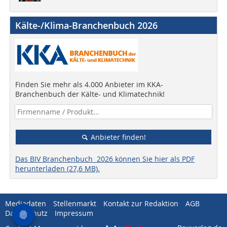
Kälte-/Klima-Branchenbuch 2026
Finden Sie mehr als 4.000 Anbieter im KKA-
Branchenbuch der Kälte- und Klimatechnik!
Anbieter finden!
Das BIV Branchenbuch 2026 können Sie hier als PDF
herunterladen (27,6 MB).
Mediadaten
Stellenmarkt
Kontakt zur Redaktion
AGB
Datenschutz
Impressum