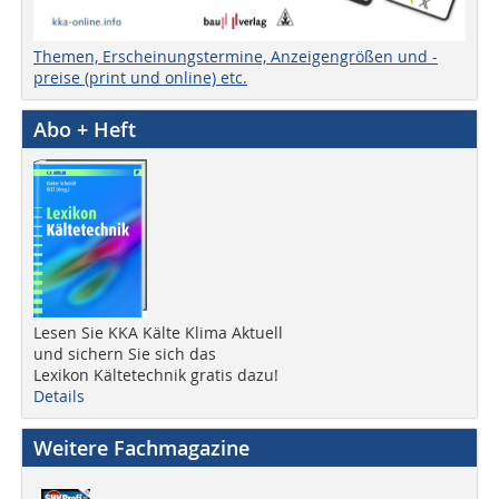
Themen, Erscheinungstermine, Anzeigengrößen und -
preise (print und online) etc.
Abo + Heft
Lesen Sie KKA Kälte Klima Aktuell
und sichern Sie sich das
Lexikon Kältetechnik gratis dazu!
Details
Weitere Fachmagazine