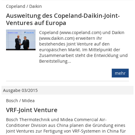
Copeland / Daikin
Ausweitung des Copeland-Daikin-Joint-
Ventures auf Europa
Copeland (www.copeland.com) und Daikin
(www.daikin.com) erweitern ihr
bestehendes Joint Venture auf den
europäischen Markt. Im Mittelpunkt der
Zusammenarbeit steht die Entwicklung und
Bereitstellung...
mehr
Ausgabe 03/2015
Bosch / Midea
VRF-Joint Venture
Bosch Thermotechnik und Midea Commercial Air-
Conditioner Division aus China planen die Gründung eines
Joint Ventures zur Fertigung von VRF-Systemen in China für