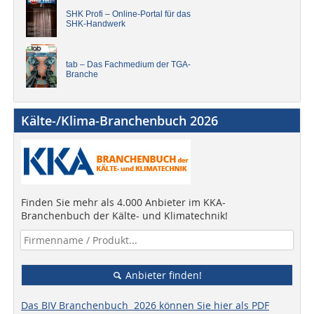
SHK Profi – Online-Portal für das
SHK-Handwerk
tab – Das Fachmedium der TGA-
Branche
Kälte-/Klima-Branchenbuch 2026
Finden Sie mehr als 4.000 Anbieter im KKA-
Branchenbuch der Kälte- und Klimatechnik!
Anbieter finden!
Das BIV Branchenbuch 2026 können Sie hier als PDF