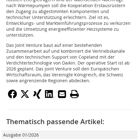
nach Wärmepumpen soll die Kooperation Erstausrüstern
den Zugang zu abgestimmten Komponenten und
technischer Unterstützung erleichtern. Ziel ist es,
Entwicklungs- und Markteinführungsprozesse zu verkürzen
und die Umsetzung energieeffizienter Heizsysteme zu
unterstützen.
Das Joint Venture baut auf einer bestehenden
Zusammenarbeit auf und kombiniert die Vertriebskanäle
und den technischen Support von Copeland mit der
Verdichtertechnologie von Daikin. Der operative Start ist ab
2026 geplant. Das Joint Venture soll den Europäischen
Wirtschaftsraum, das Vereinigte Königreich, die Schweiz
sowie angrenzende Regionen abdecken.
Thematisch passende Artikel:
Ausgabe 01/2026