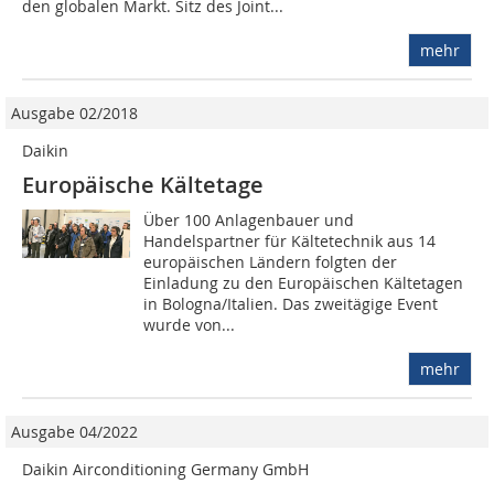
den globalen Markt. Sitz des Joint...
mehr
Ausgabe 02/2018
Daikin
Europäische Kältetage
Über 100 Anlagenbauer und
Handelspartner für Kältetechnik aus 14
europäischen Ländern folgten der
Einladung zu den Europäischen Kältetagen
in Bologna/Italien. Das zweitägige Event
wurde von...
mehr
Ausgabe 04/2022
Daikin Airconditioning Germany GmbH