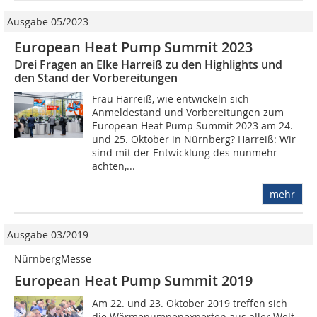
Ausgabe 05/2023
European Heat Pump Summit 2023
Drei Fragen an Elke Harreiß zu den Highlights und
den Stand der Vorbereitungen
Frau Harreiß, wie entwickeln sich
Anmeldestand und Vorbereitungen zum
European Heat Pump Summit 2023 am 24.
und 25. Oktober in Nürnberg? Harreiß: Wir
sind mit der Entwicklung des nunmehr
achten,...
mehr
Ausgabe 03/2019
NürnbergMesse
European Heat Pump Summit 2019
Am 22. und 23. Oktober 2019 treffen sich
die Wärmepumpenexperten aus aller Welt