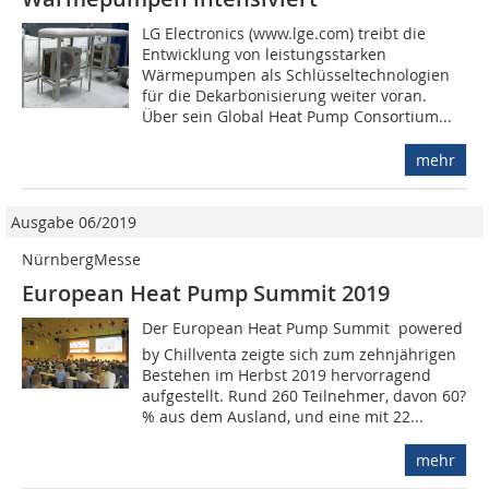
LG Electronics (www.lge.com) treibt die
Entwicklung von leistungsstarken
Wärmepumpen als Schlüsseltechnologien
für die Dekarbonisierung weiter voran.
Über sein Global Heat Pump Consortium...
mehr
Ausgabe 06/2019
NürnbergMesse
European Heat Pump Summit 2019
Der European Heat Pump Summit  powered
by Chillventa zeigte sich zum zehnjährigen
Bestehen im Herbst 2019 hervorragend
aufgestellt. Rund 260 Teilnehmer, davon 60?
% aus dem Ausland, und eine mit 22...
mehr