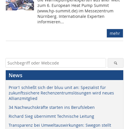
zum 6. European Heat Pump Summit
(www.hp-summit.de) im Messezentrum
Nürnberg. Internationale Experten
informieren...
mehr
News
Prior1 schließt sich der bluu unit an: Spezialist für
zukunftssichere Rechenzentrumslösungen wird neues
Allianzmitglied
34 Nachwuchskräfte starten ins Berufsleben
Richard Sieg übernimmt Technische Leitung
Transparenz bei Umweltauswirkungen: Swegon stellt