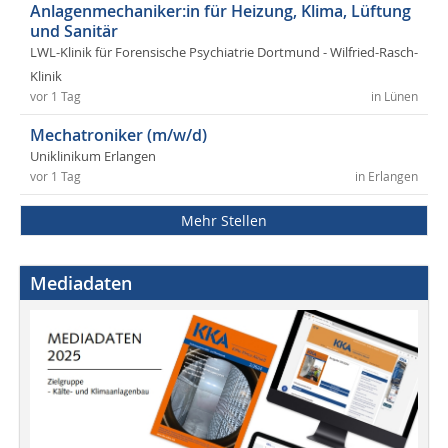
Anlagenmechaniker:in für Heizung, Klima, Lüftung
und Sanitär
LWL-Klinik für Forensische Psychiatrie Dortmund - Wilfried-Rasch-
Klinik
vor 1 Tag
in Lünen
Mechatroniker (m/w/d)
Uniklinikum Erlangen
vor 1 Tag
in Erlangen
Mehr Stellen
Mediadaten