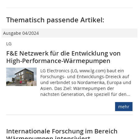
Thematisch passende Artikel:
Ausgabe 04/2024
LG
F&E Netzwerk für die Entwicklung von
High-Performance-Wärmepumpen
LG Electronics (LG, www.lg.com) baut ein
Forschungs- und Entwicklungs-Dreieck auf
und verbindet so Nordamerika, Europa und
Asien. Das Ziel: Wärmepumpen der
nächsten Generation, die speziell für den...
mehr
Internationale Forschung im Bereich
Wärmepumpen intensiviert