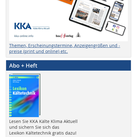
Themen, Erscheinungstermine, Anzeigengrößen und -
preise (print und online) etc.
Abo + Heft
Lesen Sie KKA Kälte Klima Aktuell
und sichern Sie sich das
Lexikon Kältetechnik gratis dazu!