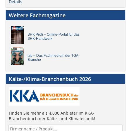
Details
Weitere Fachmagazine
SHK Profi – Online-Portal für das
SHK-Handwerk
tab – Das Fachmedium der TGA-
Branche
Kälte-/Klima-Branchenbuch 2026
Finden Sie mehr als 4.000 Anbieter im KKA-
Branchenbuch der Kälte- und Klimatechnik!