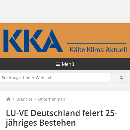
Menü
Branche
Unternehmen
LU-VE Deutschland feiert 25-
jähriges Bestehen