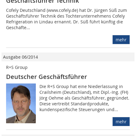
Geschäftsführer Technik
Cofely Deutschland (www.cofely.de) hat Dr. Jürgen Süß zum
Geschäftsführer Technik des Tochterunternehmens Cofely
Refrigeration in Lindau ernannt. Dr. Süß führt künftig die
Geschäfte...
mehr
Ausgabe 06/2014
R+S Group
Deutscher Geschäftsführer
Die R+S Group hat eine Niederlassung in
Crailsheim (Deutschland), mit Dipl.-Ing. (FH)
Jörg Oehme als Geschäftsführer, gegründet.
Diese vertreibt Standardprodukte,
kundenspezifische Steuerungen und...
mehr