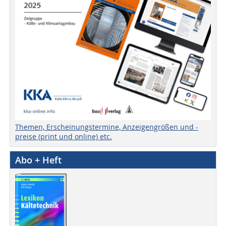
Themen, Erscheinungstermine, Anzeigengrößen und -
preise (print und online) etc.
Abo + Heft