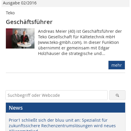
Ausgabe 02/2016
Teko
Geschäftsführer
Andreas Meier (40) ist Geschäftsführer der
Teko Gesellschaft für Kältetechnik mbH
(www.teko-gmbh.com). In dieser Funktion
übernimmt er gemeinsam mit Edgar
Holzhäuser die strategische und...
mehr
News
Prior1 schließt sich der bluu unit an: Spezialist für
zukunftssichere Rechenzentrumslösungen wird neues