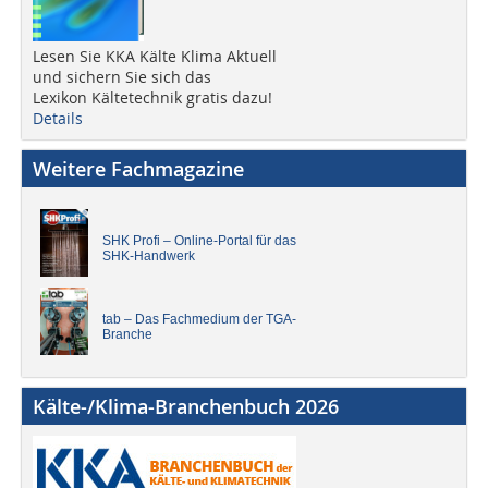
Lesen Sie KKA Kälte Klima Aktuell
und sichern Sie sich das
Lexikon Kältetechnik gratis dazu!
Details
Weitere Fachmagazine
SHK Profi – Online-Portal für das
SHK-Handwerk
tab – Das Fachmedium der TGA-
Branche
Kälte-/Klima-Branchenbuch 2026