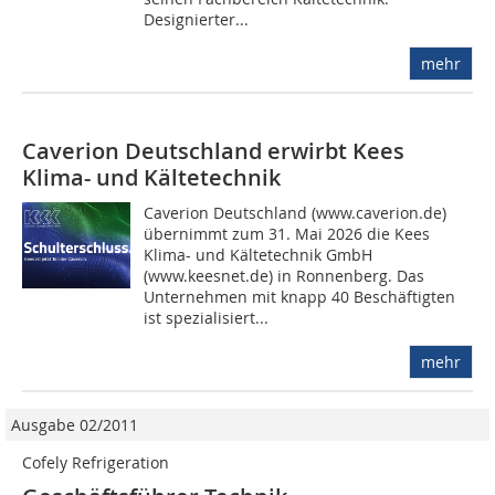
Designierter...
mehr
Caverion Deutschland erwirbt Kees
Klima- und Kältetechnik
Caverion Deutschland (www.caverion.de)
übernimmt zum 31. Mai 2026 die Kees
Klima- und Kältetechnik GmbH
(www.keesnet.de) in Ronnenberg. Das
Unternehmen mit knapp 40 Beschäftigten
ist spezialisiert...
mehr
Ausgabe 02/2011
Cofely Refrigeration