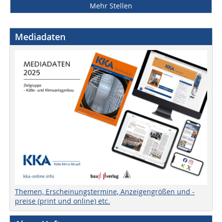
Mehr Stellen
Mediadaten
Themen, Erscheinungstermine, Anzeigengrößen und -
preise (print und online) etc.