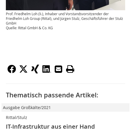
Prof. Friedhelm Loh (li.), Inhaber und Vorstandsvorsitzender der
Friedhelm Loh Group (Rittal), und Jürgen Stulz, Geschäftsführer der Stulz
GmbH
Quelle: Rittal GmbH & Co. KG
Thematisch passende Artikel:
Ausgabe Großkälte/2021
Rittal/Stulz
IT-Infrastruktur aus einer Hand