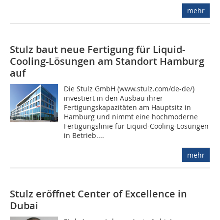
mehr
Stulz baut neue Fertigung für Liquid-
Cooling-Lösungen am Standort Hamburg
auf
Die Stulz GmbH (www.stulz.com/de-de/)
investiert in den Ausbau ihrer
Fertigungskapazitäten am Hauptsitz in
Hamburg und nimmt eine hochmoderne
Fertigungslinie für Liquid-Cooling-Lösungen
in Betrieb....
mehr
Stulz eröffnet Center of Excellence in
Dubai