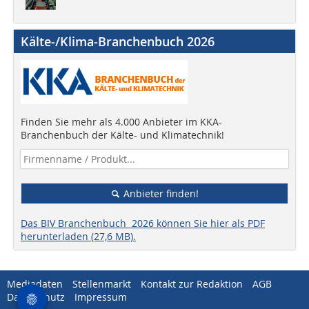
Kälte-/Klima-Branchenbuch 2026
Finden Sie mehr als 4.000 Anbieter im KKA-
Branchenbuch der Kälte- und Klimatechnik!
Anbieter finden!
Das BIV Branchenbuch 2026 können Sie hier als PDF
herunterladen (27,6 MB).
Mediadaten
Stellenmarkt
Kontakt zur Redaktion
AGB
Datenschutz
Impressum