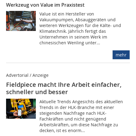
Werkzeug von Value im Praxistest
Value ist ein Hersteller von
Vakuumpumpen, Absauggeräten und
weiteren Werkzeugen für die Kälte- und
Klimatechnik. Jährlich fertigt das
Unternehmen in seinem Werk im
chinesischen Wenling unter...
mehr
Advertorial / Anzeige
Fieldpiece macht Ihre Arbeit einfacher,
schneller und besser
Aktuelle Trends Angesichts des aktuellen
Trends in der HLK-Branche mit einer
steigenden Nachfrage nach HLK-
Fachkräften und nicht genügend
Arbeitskräften, um diese Nachfrage zu
decken, ist es enorm...