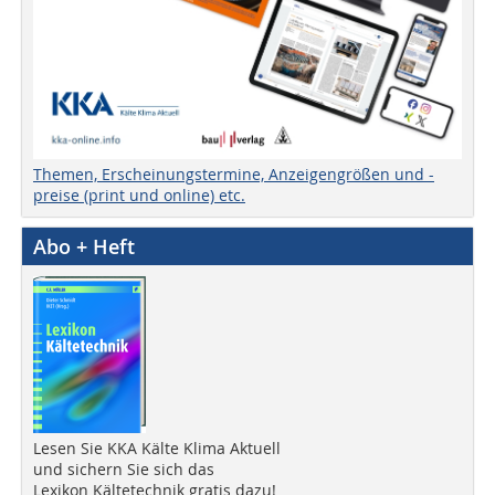
Themen, Erscheinungstermine, Anzeigengrößen und -
preise (print und online) etc.
Abo + Heft
Lesen Sie KKA Kälte Klima Aktuell
und sichern Sie sich das
Lexikon Kältetechnik gratis dazu!