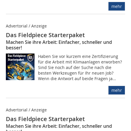
mehr
Advertorial / Anzeige
Das Fieldpiece Starterpaket
Machen Sie ihre Arbeit: Einfacher, schneller und
besser!
Haben Sie vor kurzem eine Zertifizierung
für die Arbeit mit Klimaanlagen erworben?
Sind Sie noch auf der Suche nach die
besten Werkzeugen für Ihr neuen Job?
Wenn die Antwort auf beide Fragen ja...
mehr
Advertorial / Anzeige
Das Fieldpiece Starterpaket
Machen Sie ihre Arbeit: Einfacher, schneller und