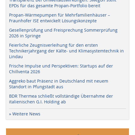
EPDs für das gesamte Propan-Portfolio bereit
Propan-Wärmepumpen für Mehrfamilienhäuser –
Fraunhofer ISE entwickelt Lösungskonzepte
Gesellenprüfung und Freisprechung Sommerprüfung
2026 in Springe
Feierliche Zeugnisverleihung für den ersten
Technikerjahrgang der Kälte- und Klimasystemtechnik in
Lindau
Frische Impulse und Perspektiven: Startups auf der
Chillventa 2026
Aggreko baut Präsenz in Deutschland mit neuem
Standort in Pfungstadt aus
BDR Thermea schließt vollständige Übernahme der
italienischen G.I. Holding ab
» Weitere News