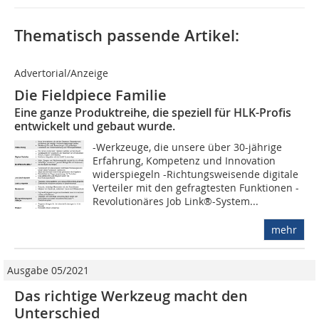
Thematisch passende Artikel:
Advertorial/Anzeige
Die Fieldpiece Familie
Eine ganze Produktreihe, die speziell für HLK-Profis
entwickelt und gebaut wurde.
-Werkzeuge, die unsere über 30-jährige
Erfahrung, Kompetenz und Innovation
widerspiegeln -Richtungsweisende digitale
Verteiler mit den gefragtesten Funktionen -
Revolutionäres Job Link®-System...
mehr
Ausgabe 05/2021
Das richtige Werkzeug macht den
Unterschied