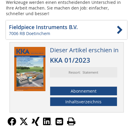
Werkzeuge werden einen entscheidenden Unterschied in
Ihre Arbeit machen. Sie machen den Job: einfacher,
schneller und besser!
Fieldpiece Instruments B.V.
7006 RB Doetinchem
Dieser Artikel erschien in
KKA 01/2023
Ressort: Statement
Abonnement
Inhaltsverzeichnis