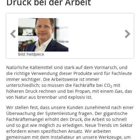
Druck bei der Arbeit
Bild: Fieldpiece
Natürliche Kältemittel sind stark auf dem Vormarsch, und
die richtige Verwendung dieser Produkte wird für Fachleute
immer wichtiger. Die Arbeitsweise ist immer
unterschiedlich; so müssen die Fachkräfte bei CO
mit
2
höheren Druck rechnen und bei Propan, mit einem Gas, das
von Natur aus brennbar und explosiv ist.
Wir stellen fest, dass unsere Kunden zunehmend nach einer
Überwachung der Systemleistung fragen. Der gigantische
Fachkräftemangel erhöht den Druck, die Arbeit so schnell
und so gut wie möglich zu erledigen. Neue Trends im Sektor
erfordern einen spezifischen Ansatz. Wir arbeiten
gemeinsam mit dem Installateur an unsere Werkzeuge, um