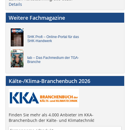
Details
Weitere Fachmagazine
SHK Profi – Online-Portal für das
SHK-Handwerk
tab – Das Fachmedium der TGA-
Branche
Kälte-/Klima-Branchenbuch 2026
Finden Sie mehr als 4.000 Anbieter im KKA-
Branchenbuch der Kälte- und Klimatechnik!