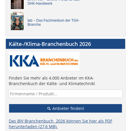
SHK-Handwerk
tab – Das Fachmedium der TGA-
Branche
Kälte-/Klima-Branchenbuch 2026
Finden Sie mehr als 4.000 Anbieter im KKA-
Branchenbuch der Kälte- und Klimatechnik!
Anbieter finden!
Das BIV Branchenbuch 2026 können Sie hier als PDF
herunterladen (27,6 MB).