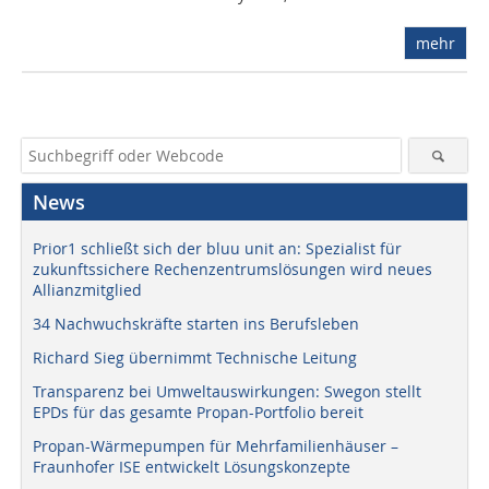
mehr
News
Prior1 schließt sich der bluu unit an: Spezialist für
zukunftssichere Rechenzentrumslösungen wird neues
Allianzmitglied
34 Nachwuchskräfte starten ins Berufsleben
Richard Sieg übernimmt Technische Leitung
Transparenz bei Umweltauswirkungen: Swegon stellt
EPDs für das gesamte Propan-Portfolio bereit
Propan-Wärmepumpen für Mehrfamilienhäuser –
Fraunhofer ISE entwickelt Lösungskonzepte