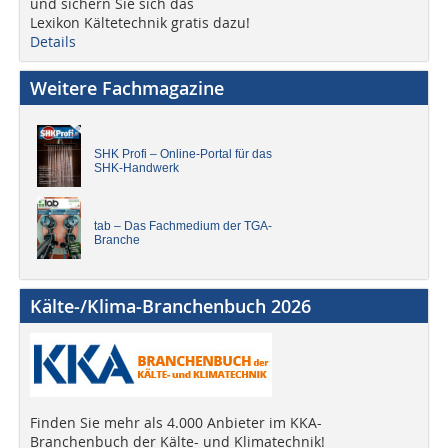
und sichern Sie sich das
Lexikon Kältetechnik gratis dazu!
Details
Weitere Fachmagazine
SHK Profi – Online-Portal für das
SHK-Handwerk
tab – Das Fachmedium der TGA-
Branche
Kälte-/Klima-Branchenbuch 2026
Finden Sie mehr als 4.000 Anbieter im KKA-
Branchenbuch der Kälte- und Klimatechnik!