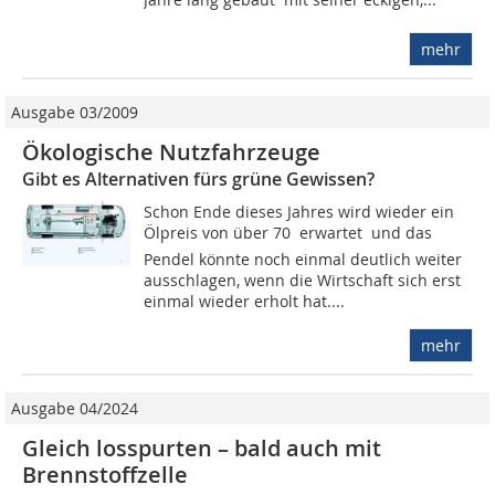
mehr
Ausgabe 03/2009
Ökologische Nutzfahrzeuge
Gibt es Alternativen fürs grüne Gewissen?
Schon Ende dieses Jahres wird wieder ein
Ölpreis von über 70  erwartet  und das
Pendel könnte noch einmal deutlich weiter
ausschlagen, wenn die Wirtschaft sich erst
einmal wieder erholt hat....
mehr
Ausgabe 04/2024
Gleich losspurten – bald auch mit
Brennstoffzelle