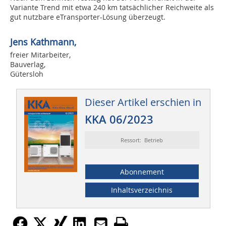
Variante Trend mit etwa 240 km tatsächlicher Reichweite als
gut nutzbare eTransporter-Lösung überzeugt.
Jens Kathmann,
freier Mitarbeiter,
Bauverlag,
Gütersloh
Dieser Artikel erschien in
KKA 06/2023
Ressort: Betrieb
Abonnement
Inhaltsverzeichnis