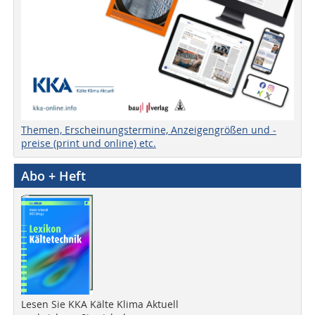
Themen, Erscheinungstermine, Anzeigengrößen und -
preise (print und online) etc.
Abo + Heft
Lesen Sie KKA Kälte Klima Aktuell