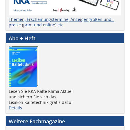
Themen, Erscheinungstermine, Anzeigengrößen und -
preise (print und online) etc.
Abo + Heft
Lesen Sie KKA Kälte Klima Aktuell
und sichern Sie sich das
Lexikon Kältetechnik gratis dazu!
Details
Weitere Fachmagazine