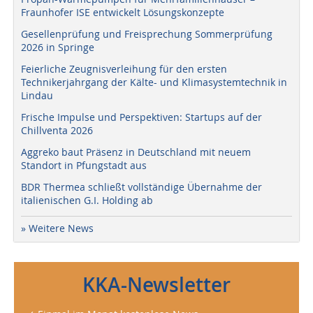
Fraunhofer ISE entwickelt Lösungskonzepte
Gesellenprüfung und Freisprechung Sommerprüfung
2026 in Springe
Feierliche Zeugnisverleihung für den ersten
Technikerjahrgang der Kälte- und Klimasystemtechnik in
Lindau
Frische Impulse und Perspektiven: Startups auf der
Chillventa 2026
Aggreko baut Präsenz in Deutschland mit neuem
Standort in Pfungstadt aus
BDR Thermea schließt vollständige Übernahme der
italienischen G.I. Holding ab
» Weitere News
KKA-Newsletter