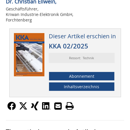
Dr. Christian Ellwein,
Geschäftsführer,
Kriwan Industrie-Elektronik GmbH,
Forchtenberg
Dieser Artikel erschien in
KKA 02/2025
Ressort: Technik
Abonnement
Inhaltsverzeichnis