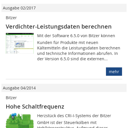
Ausgabe 02/2017
Bitzer
Verdichter-Leistungsdaten berechnen
Mit der Software 6.5.0 von Bitzer können
Kunden für Produkte mit neuen
Kältemitteln die Leistungsdaten berechnen
und technische Informationen abrufen. In
der Version 6.5.0 sind die externen...
mehr
Ausgabe 04/2014
Bitzer
Hohe Schaltfrequenz
Herzstück des CRI-I-Systems der Bitzer
GmbH ist der Steuerkolben mit
Hohlkörperstruktur. Aufgrund dieser