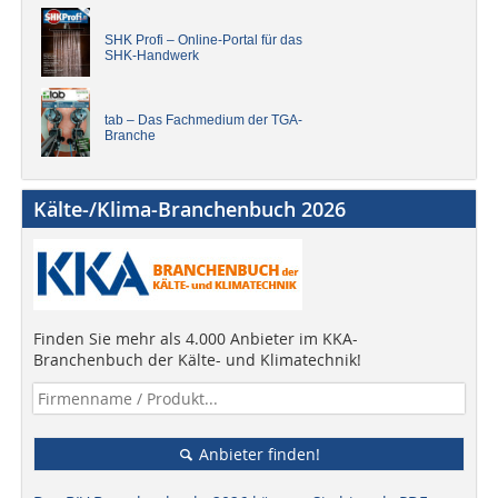
SHK Profi – Online-Portal für das
SHK-Handwerk
tab – Das Fachmedium der TGA-
Branche
Kälte-/Klima-Branchenbuch 2026
Finden Sie mehr als 4.000 Anbieter im KKA-
Branchenbuch der Kälte- und Klimatechnik!
Anbieter finden!