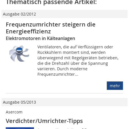
Thematisch passende Artikel:
Ausgabe 02/2012
Frequenzumrichter steigern die
Energieeffizienz
Elektromotoren in Kälteanlagen
Ventilatoren, die auf Verflüssigern oder
Rückkühlern montiert sind, werden
überwiegend mit Regelgeräten betrieben,
die die Drehzahl über die Spannung
variieren. Durch moderne
Frequenzumrichter...
mehr
Ausgabe 05/2013
Asercom
Verdichter/Umrichter-Tipps