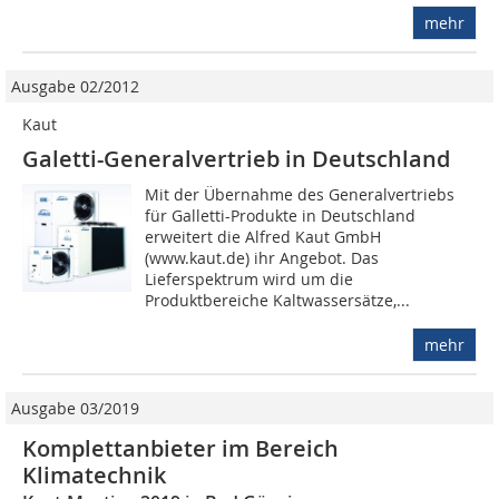
mehr
Ausgabe 02/2012
Kaut
Galetti-Generalvertrieb in Deutschland
Mit der Übernahme des Generalvertriebs
für Galletti-Produkte in Deutschland
erweitert die Alfred Kaut GmbH
(www.kaut.de) ihr Angebot. Das
Lieferspektrum wird um die
Produktbereiche Kaltwassersätze,...
mehr
Ausgabe 03/2019
Komplettanbieter im Bereich
Klimatechnik