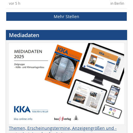
vor 5 h
in Berlin
Mehr Stellen
Mediadaten
Themen, Erscheinungstermine, Anzeigengrößen und -