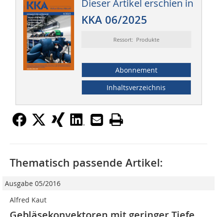
Dieser Artikel erschien in
KKA 06/2025
Ressort: Produkte
Abonnement
Inhaltsverzeichnis
Thematisch passende Artikel:
Ausgabe 05/2016
Alfred Kaut
Gebläsekonvektoren mit geringer Tiefe