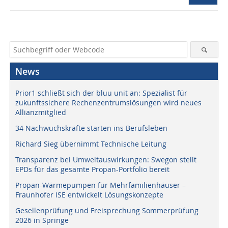
News
Prior1 schließt sich der bluu unit an: Spezialist für
zukunftssichere Rechenzentrumslösungen wird neues
Allianzmitglied
34 Nachwuchskräfte starten ins Berufsleben
Richard Sieg übernimmt Technische Leitung
Transparenz bei Umweltauswirkungen: Swegon stellt
EPDs für das gesamte Propan-Portfolio bereit
Propan-Wärmepumpen für Mehrfamilienhäuser –
Fraunhofer ISE entwickelt Lösungskonzepte
Gesellenprüfung und Freisprechung Sommerprüfung
2026 in Springe