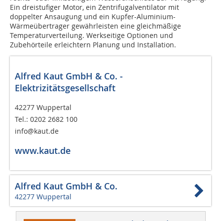
Ein dreistufiger Motor, ein Zentrifugalventilator mit
doppelter Ansaugung und ein Kupfer-Aluminium-
Wärmeübertrager gewährleisten eine gleichmäßige
Temperaturverteilung. Werkseitige Optionen und
Zubehörteile erleichtern Planung und ­Installation.
Alfred Kaut GmbH & Co. ­
Elektrizitätsgesellschaft
42277 Wuppertal
Tel.: 0202 2682 100
info@kaut.de
www.kaut.de
Alfred Kaut GmbH & Co.
42277 Wuppertal