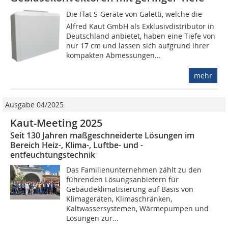
Die Flat S-Geräte von Galetti, welche die
Alfred Kaut GmbH als Exklusivdistributor in
Deutschland anbietet, haben eine Tiefe von
nur 17 cm und lassen sich aufgrund ihrer
kompakten Abmessungen...
mehr
Ausgabe 04/2025
Kaut-Meeting 2025
Seit 130 Jahren maßgeschneiderte Lösungen im
Bereich Heiz-, Klima-, ­­­Luftbe- und -
entfeuchtungstechnik
Das Familienunternehmen zählt zu den
führenden Lösungsanbietern für
Gebäudeklimatisierung auf Basis von
Klimageräten, Klimaschränken,
Kaltwassersystemen, Wärmepumpen und
Lösungen zur...