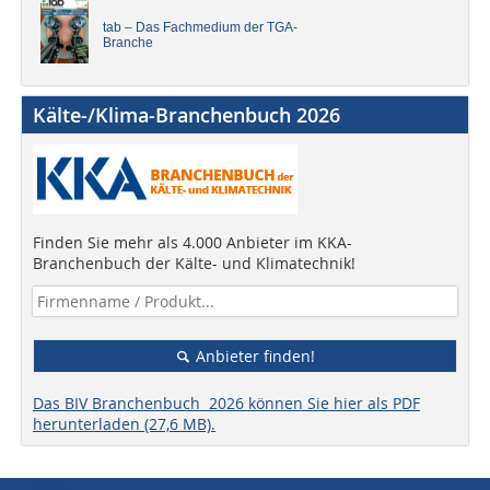
tab – Das Fachmedium der TGA-
Branche
Kälte-/Klima-Branchenbuch 2026
Finden Sie mehr als 4.000 Anbieter im KKA-
Branchenbuch der Kälte- und Klimatechnik!
Anbieter finden!
Das BIV Branchenbuch 2026 können Sie hier als PDF
herunterladen (27,6 MB).