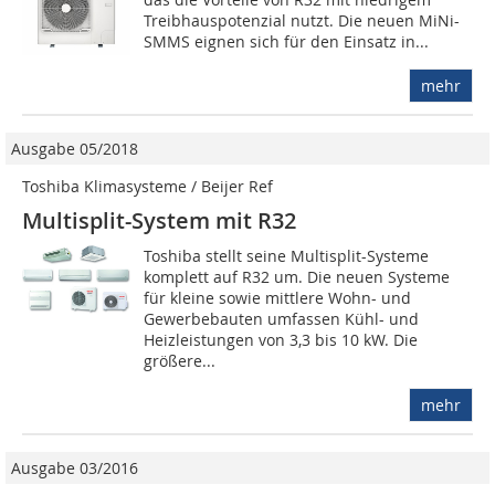
Treibhauspotenzial nutzt. Die neuen MiNi-
SMMS eignen sich für den Einsatz in...
mehr
Ausgabe 05/2018
Toshiba Klimasysteme / Beijer Ref
Multisplit-System mit R32
Toshiba stellt seine Multisplit-Systeme
komplett auf R32 um. Die neuen Systeme
für kleine sowie mittlere Wohn- und
Gewerbebauten umfassen Kühl- und
Heizleistungen von 3,3 bis 10 kW. Die
größere...
mehr
Ausgabe 03/2016