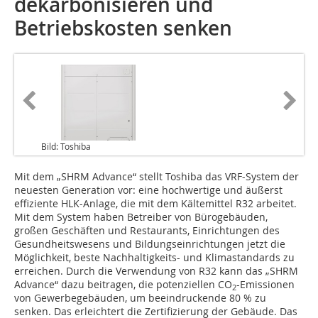
dekarbonisieren und
Betriebskosten senken
Bild: Toshiba
Mit dem „SHRM Advance“ stellt Toshiba das VRF-System der
neuesten Generation vor: eine hochwertige und äußerst
effiziente HLK-Anlage, die mit dem Kältemittel R32 arbeitet.
Mit dem System haben Betreiber von Bürogebäuden,
großen Geschäften und Restaurants, Einrichtungen des
Gesundheitswesens und Bildungseinrichtungen jetzt die
Möglichkeit, beste Nachhaltigkeits- und Klimastandards zu
erreichen. Durch die Verwendung von R32 kann das „SHRM
­Advance“ dazu beitragen, die potenziellen CO
-Emissionen
2
von Gewerbegebäuden, um beeindruckende 80 % zu
senken. Das erleichtert die Zertifizierung der Gebäude. Das