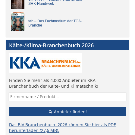
SHK-Handwerk
tab – Das Fachmedium der TGA-
Branche
Kälte-/Klima-Branchenbuch 2026
Finden Sie mehr als 4.000 Anbieter im KKA-
Branchenbuch der Kälte- und Klimatechnik!
Anbieter finden!
Das BIV Branchenbuch 2026 können Sie hier als PDF
herunterladen (27,6 MB).