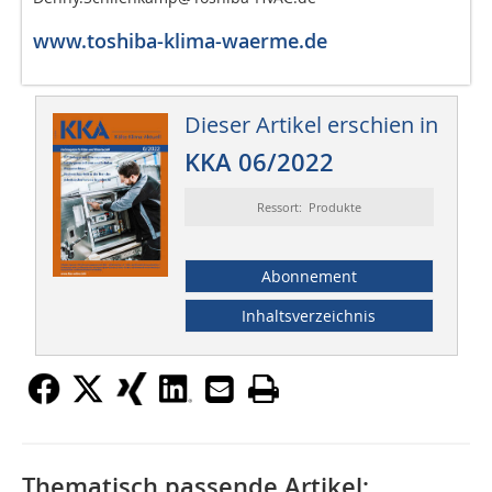
www.toshiba-klima-waerme.de
Dieser Artikel erschien in
KKA 06/2022
Ressort: Produkte
Abonnement
Inhaltsverzeichnis
Thematisch passende Artikel: