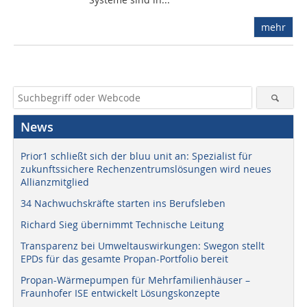
mehr
News
Prior1 schließt sich der bluu unit an: Spezialist für
zukunftssichere Rechenzentrumslösungen wird neues
Allianzmitglied
34 Nachwuchskräfte starten ins Berufsleben
Richard Sieg übernimmt Technische Leitung
Transparenz bei Umweltauswirkungen: Swegon stellt
EPDs für das gesamte Propan-Portfolio bereit
Propan-Wärmepumpen für Mehrfamilienhäuser –
Fraunhofer ISE entwickelt Lösungskonzepte