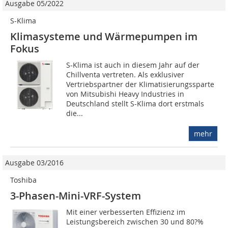
Ausgabe 05/2022
S-Klima
Klimasysteme und Wärmepumpen im
Fokus
S-Klima ist auch in diesem Jahr auf der
Chillventa vertreten. Als exklusiver
Vertriebspartner der Klimatisierungssparte
von Mitsubishi Heavy Industries in
Deutschland stellt S-Klima dort erstmals
die...
mehr
Ausgabe 03/2016
Toshiba
3-Phasen-Mini-VRF-System
Mit einer verbesserten Effizienz im
Leistungsbereich zwischen 30 und 80?%