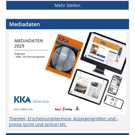
Mehr Stellen
Mediadaten
Themen, Erscheinungstermine, Anzeigengrößen und -
preise (print und online) etc.