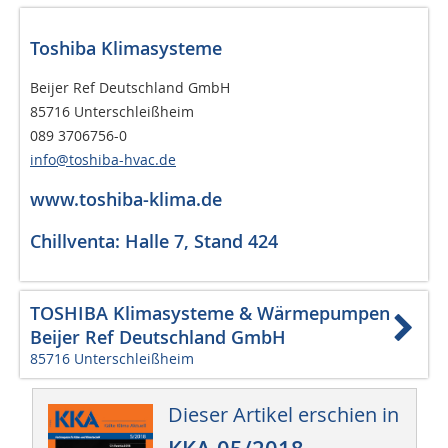
Toshiba Klimasysteme
Beijer Ref Deutschland GmbH
85716 Unterschleißheim
089 3706756-0
info@toshiba-hvac.de
www.toshiba-klima.de
Chillventa: Halle 7, Stand 424
TOSHIBA Klimasysteme & Wärmepumpen
Beijer Ref Deutschland GmbH
85716 Unterschleißheim
Dieser Artikel erschien in