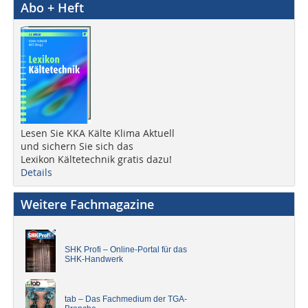
Abo + Heft
Lesen Sie KKA Kälte Klima Aktuell
und sichern Sie sich das
Lexikon Kältetechnik gratis dazu!
Details
Weitere Fachmagazine
SHK Profi – Online-Portal für das
SHK-Handwerk
tab – Das Fachmedium der TGA-