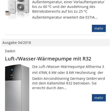
Außentemperatur, einer Vorlauftemperatur
bis zu 60 °C und der Ausdehnung des
Betriebsbereichs auf bis zu 25 °C
Außentemperatur erweitert die ESTIA...
mehr
Ausgabe 04/2018
Daikin
Luft-/Wasser-Wärmepumpe mit R32
Die Luft-/Wasser-Wärmepumpe Altherma 3 
mit 4?kW, 6 kW oder 8 kW Heizleistung  der
Daikin Airconditioning Germany GmbH wird
mit dem Kältemittel R32 betrieben. Sie
erreicht durch den...
mehr