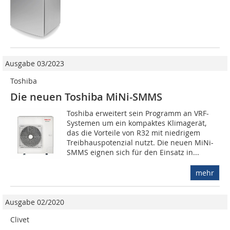
Ausgabe 03/2023
Toshiba
Die neuen Toshiba MiNi-SMMS
Toshiba erweitert sein Programm an VRF-
Systemen um ein kompaktes Klimagerät,
das die Vorteile von R32 mit niedrigem
Treibhauspotenzial nutzt. Die neuen MiNi-
SMMS eignen sich für den Einsatz in...
mehr
Ausgabe 02/2020
Clivet