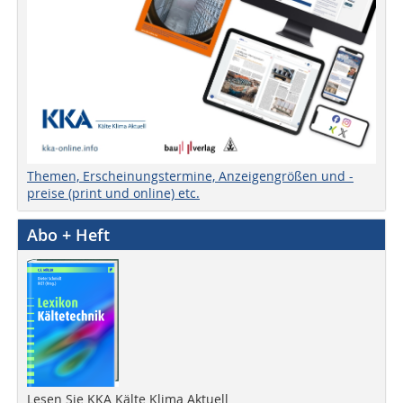
Themen, Erscheinungstermine, Anzeigengrößen und -
preise (print und online) etc.
Abo + Heft
Lesen Sie KKA Kälte Klima Aktuell