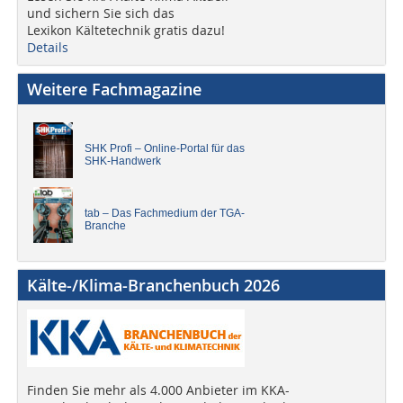
und sichern Sie sich das
Lexikon Kältetechnik gratis dazu!
Details
Weitere Fachmagazine
SHK Profi – Online-Portal für das
SHK-Handwerk
tab – Das Fachmedium der TGA-
Branche
Kälte-/Klima-Branchenbuch 2026
Finden Sie mehr als 4.000 Anbieter im KKA-