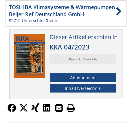
TOSHIBA Klimasysteme & Wärmepumpen
Beijer Ref Deutschland GmbH
85716 Unterschleißheim
Dieser Artikel erschien in
KKA 04/2023
Ressort: Produkte
Abonnement
Inhaltsverzeichnis