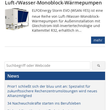
Luft-/Wasser-Monoblock-Wärmepumpen
ELFOEnergy Storm EVO (WSAN-YES) ist eine
neue Reihe von Luft-/Wasser-Monoblock-
Wärmepumpen für Außeninstallation mit
Gleichstrom-Voll-Invertertechnologie und
Kältemittel R32, erhältlich in...
mehr
News
Prior1 schließt sich der bluu unit an: Spezialist für
zukunftssichere Rechenzentrumslösungen wird neues
Allianzmitglied
34 Nachwuchskräfte starten ins Berufsleben