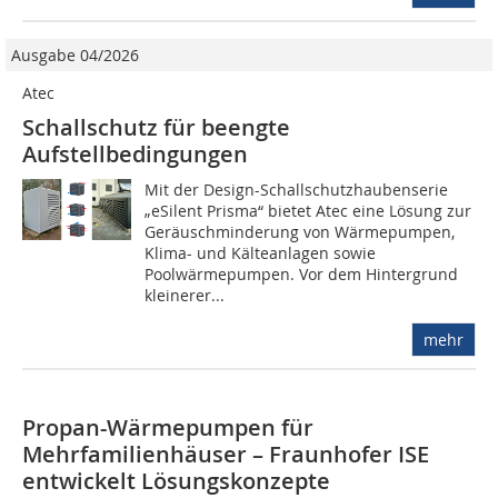
Ausgabe 04/2026
Atec
Schallschutz für beengte
Aufstellbedingungen
Mit der Design-Schallschutzhaubenserie
„eSilent Prisma“ bietet Atec eine Lösung zur
Geräuschminderung von Wärmepumpen,
Klima- und Kälteanlagen sowie
Poolwärmepumpen. Vor dem Hintergrund
kleinerer...
mehr
Propan-Wärmepumpen für
Mehrfamilienhäuser – Fraunhofer ISE
entwickelt Lösungskonzepte