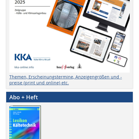
Themen, Erscheinungstermine, Anzeigengrößen und -
preise (print und online) etc.
Abo + Heft