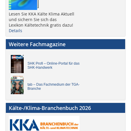
Lesen Sie KKA Kälte Klima Aktuell
und sichern Sie sich das
Lexikon Kältetechnik gratis dazu!
Details
Weitere Fachmagazine
SHK Profi – Online-Portal für das
SHK-Handwerk
tab – Das Fachmedium der TGA-
Branche
Kälte-/Klima-Branchenbuch 2026