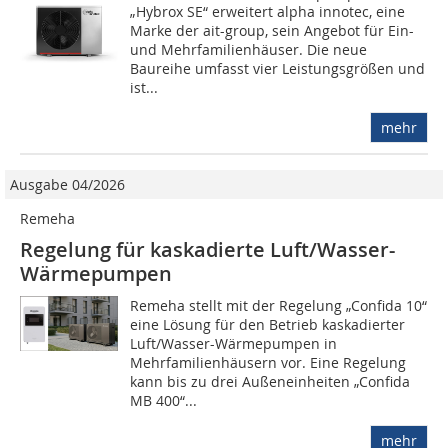
„Hybrox SE“ erweitert alpha innotec, eine
Marke der ait-group, sein Angebot für Ein-
und Mehrfamilienhäuser. Die neue
Baureihe umfasst vier Leistungsgrößen und
ist...
mehr
Ausgabe 04/2026
Remeha
Regelung für kaskadierte Luft/Wasser-
Wärmepumpen
Remeha stellt mit der Regelung „Confida 10“
eine Lösung für den Betrieb kaskadierter
Luft/Wasser-Wärmepumpen in
Mehrfamilienhäusern vor. Eine Regelung
kann bis zu drei Außeneinheiten „Confida
MB 400“...
mehr