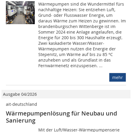
Wärmepumpen sind die Wundermittel fürs
nachhaltige Heizen: Sie entziehen Luft,
Grund- oder Flusswasser Energie, um
daraus Wärme zum Heizen zu gewinnen. Im
brandenburgischen Wittenberge ist im
Sommer 2024 eine Anlage angelaufen, die
Energie für 200 bis 300 Haushalte erzeugt.
Zwei kaskadierte Wasser/Wasser-
Wärmepumpen nutzen die Energie der
Stepenitz, um Wärme auf bis zu 85 °C
anzuheben und als Grundlast in das
Fernwärmenetz einzuspeisen. ...
mehr
Ausgabe 04/2026
ait-deutschland
Wärmepumpenlösung für Neubau und
Sanierung
Mit der Luft/Wasser-Wärmepumpenserie