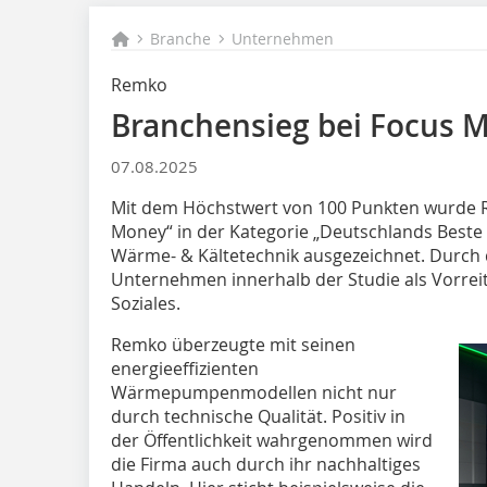
Branche
Unternehmen
Remko
Branchensieg bei Focus 
07.08.2025
Mit dem Höchstwert von 100 Punkten wurde 
Money“ in der Kategorie „Deutschlands Beste 
Wärme- & Kältetechnik ausgezeichnet. Durch d
Unternehmen innerhalb der Studie als Vorrei
Soziales.
Remko überzeugte mit seinen
energieeffizienten
Wärmepumpenmodellen nicht nur
durch technische Qualität. Positiv in
der Öffentlichkeit wahrgenommen wird
die Firma auch durch ihr nachhaltiges