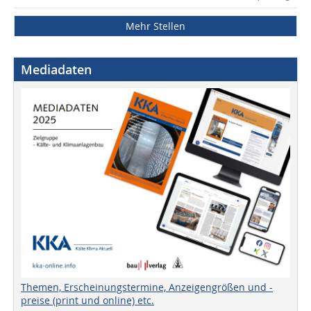
Mehr Stellen
Mediadaten
Themen, Erscheinungstermine, Anzeigengrößen und -
preise (print und online) etc.