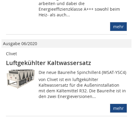
arbeiten und dabei die
Energieeffizienzklasse A+++ sowohl beim
Heiz- als auch...
mehr
Ausgabe 06/2020
Clivet
Luftgekühlter Kaltwassersatz
Die neue Baureihe Spinchiller4 (WSAT-YSC4)
von Clivet ist ein luftgekühlter
Kaltwassersatz für die Außeninstallation
mit dem Kältemittel R32. Die Baureihe ist in
den zwei Energieversionen...
mehr