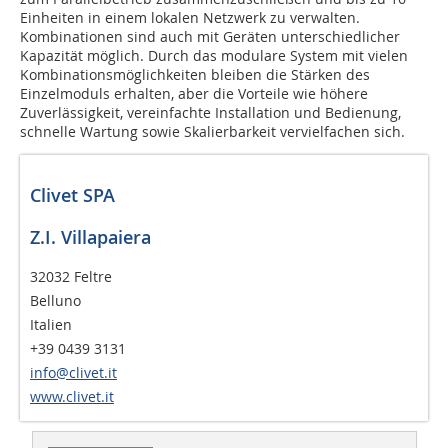
Einheiten in einem lokalen Netzwerk zu verwalten.
Kombinationen sind auch mit Geräten unterschiedlicher
Kapazität möglich. Durch das modulare System mit vielen
Kombinationsmöglichkeiten bleiben die Stärken des
Einzelmoduls erhalten, aber die Vorteile wie höhere
Zuverlässigkeit, vereinfachte Installation und Bedienung,
schnelle Wartung sowie Skalierbarkeit vervielfachen sich.
Clivet SPA
Z.I. Villapaiera
32032 Feltre
Belluno
Italien
+39 0439 3131
info@clivet.it
www.clivet.it