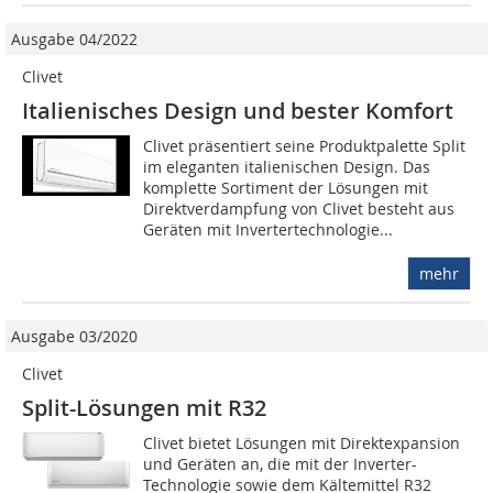
Ausgabe 04/2022
Clivet
Italienisches Design und bester Komfort
Clivet präsentiert seine Produktpalette Split
im eleganten italienischen Design. Das
komplette Sortiment der Lösungen mit
Direktverdampfung von Clivet besteht aus
Geräten mit Invertertechnologie...
mehr
Ausgabe 03/2020
Clivet
Split-Lösungen mit R32
Clivet bietet Lösungen mit Direktexpansion
und Geräten an, die mit der Inverter-
Technologie sowie dem Kältemittel R32