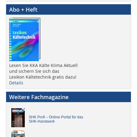
Abo + Heft
Lesen Sie KKA Kälte Klima Aktuell
und sichern Sie sich das
Lexikon Kältetechnik gratis dazu!
Details
Weitere Fachmagazine
SHK Profi – Online-Portal für das
SHK-Handwerk