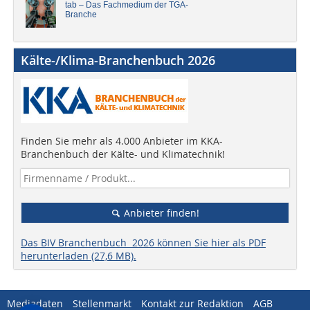
tab – Das Fachmedium der TGA-
Branche
Kälte-/Klima-Branchenbuch 2026
Finden Sie mehr als 4.000 Anbieter im KKA-
Branchenbuch der Kälte- und Klimatechnik!
Anbieter finden!
Das BIV Branchenbuch 2026 können Sie hier als PDF
herunterladen (27,6 MB).
Mediadaten
Stellenmarkt
Kontakt zur Redaktion
AGB