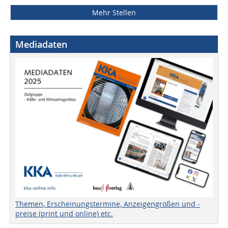
Mehr Stellen
Mediadaten
Themen, Erscheinungstermine, Anzeigengrößen und -
preise (print und online) etc.