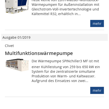
Wärmepumpen für Außeninstallation mit
Gleichstrom-Voll-Invertertechnologie und
Kältemittel R32, erhältlich in...
mehr
Ausgabe 01/2019
Clivet
Multifunktionswärmepumpe
Die Wärmepumpe SPINchiller3 MF ist mit
einer Kühlleistung von 259 bis 650 kW ein
System für die zentralisierte simultane
Produktion von Warm- und Kaltwasser.
Aufgrund des Einsatzes von zwei...
mehr