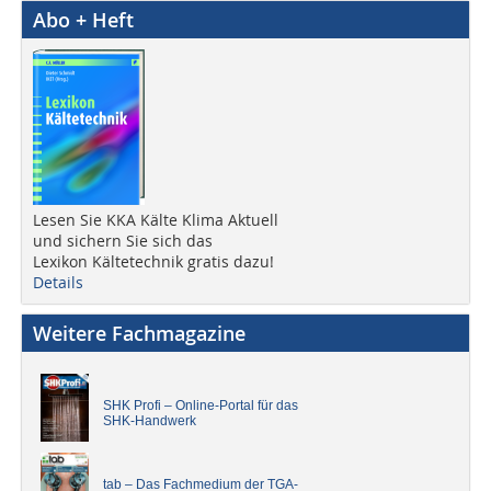
Abo + Heft
Lesen Sie KKA Kälte Klima Aktuell
und sichern Sie sich das
Lexikon Kältetechnik gratis dazu!
Details
Weitere Fachmagazine
SHK Profi – Online-Portal für das
SHK-Handwerk
tab – Das Fachmedium der TGA-