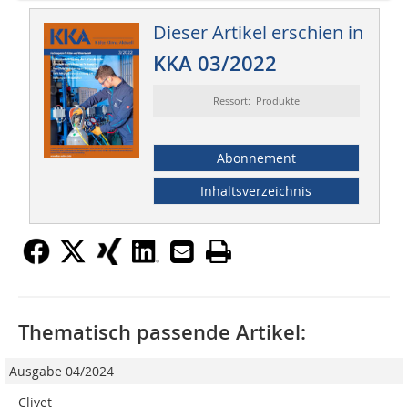
Dieser Artikel erschien in
KKA 03/2022
Ressort: Produkte
Abonnement
Inhaltsverzeichnis
Thematisch passende Artikel:
Ausgabe 04/2024
Clivet