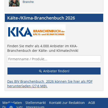
Branche
Kälte-/Klima-Branchenbuch 2026
Finden Sie mehr als 4.000 Anbieter im KKA-
Branchenbuch der Kälte- und Klimatechnik!
Anbieter finden!
Das BIV Branchenbuch 2026 können Sie hier als PDF
herunterladen (27,6 MB).
Mediadaten
Stellenmarkt
Kontakt zur Redaktion
AGB
Datenschutz
Impressum