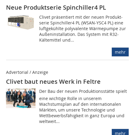
Neue Produktserie Spinchiller4 PL
Clivet präsentiert mit der neuen Produkt­
serie Spinchiller4 PL (WSAN-YSC4 PL) eine
luftgekühlte polyvalente Wärmepumpe zur
Außeninstallation. Das System mit R32-
Kältemittel und...
mehr
Advertorial / Anzeige
Clivet baut neues Werk in Feltre
Der Bau der neuen Produktionsstätte spielt
eine wichtige Rolle in unserem
Wachstumsplan auf den internationalen
Märkten, um unsere Technologie und
Wettbewerbsfähigkeit in ganz Europa und
weltweit...
mehr