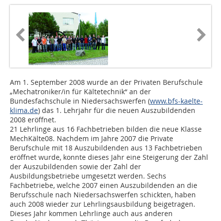
Am 1. September 2008 wurde an der Privaten Berufschule
„Mechatroniker/in für Kältetechnik“ an der
Bundesfachschule in Niedersachswerfen (
www.bfs-kaelte-
klima.de
) das 1. Lehrjahr für die neuen Auszubildenden
2008 eröffnet.
21 Lehrlinge aus 16 Fachbetrieben bilden die neue Klasse
MechKälte08. Nachdem im Jahre 2007 die Private
Berufschule mit 18 Auszubildenden aus 13 Fachbetrieben
eröffnet wurde, konnte dieses Jahr eine Steigerung der Zahl
der Auszubildenden sowie der Zahl der
Ausbildungsbetriebe umgesetzt werden. Sechs
Fachbetriebe, welche 2007 einen Auszubildenden an die
Berufsschule nach Niedersachswerfen schickten, haben
auch 2008 wieder zur Lehrlingsausbildung beigetragen.
Dieses Jahr kommen Lehrlinge auch aus anderen