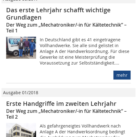
Das erste Lehrjahr schafft wichtige
Grundlagen
Der Weg zum „Mechatroniker/-in für Kältetechnik“ –
Teil 1
In Deutschland gibt es 41 eingetragene
Vollhandwerke. Sie alle sind gelistet in
Anlage A der Handwerksordnung. Für diese
Gewerke ist eine Meisterprüfung die
Voraussetzung zur Selbstständigkeit....
mehr
Ausgabe 01/2018
Erste Handgriffe im zweiten Lehrjahr
Der Weg zum „Mechatroniker/-in für Kältetechnik“ –
Teil 2
Als gefahrgeneigtes Vollhandwerk nach
Anlage A der Handwerksordnung bedingt