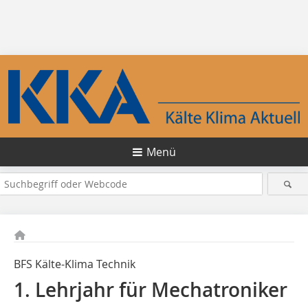
Menü
BFS Kälte-Klima Technik
1. Lehrjahr für Mechatroniker