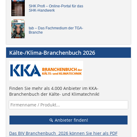
SHK Profi – Online-Portal für das
SHK-Handwerk
tab – Das Fachmedium der TGA-
Branche
Kälte-/Klima-Branchenbuch 2026
Finden Sie mehr als 4.000 Anbieter im KKA-
Branchenbuch der Kälte- und Klimatechnik!
Anbieter finden!
Das BIV Branchenbuch 2026 können Sie hier als PDF