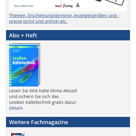
Themen, Erscheinungstermine, Anzeigengrößen und -
preise (print und online) etc.
Abo + Heft
Lesen Sie KKA Kälte Klima Aktuell
und sichern Sie sich das
Lexikon Kältetechnik gratis dazu!
Details
Weitere Fachmagazine