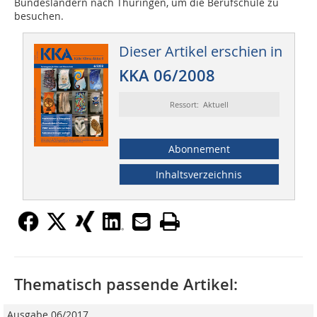
Bundesländern nach Thüringen, um die Berufschule zu
besuchen.
Dieser Artikel erschien in
KKA 06/2008
Ressort: Aktuell
Abonnement
Inhaltsverzeichnis
Thematisch passende Artikel:
Ausgabe 06/2017