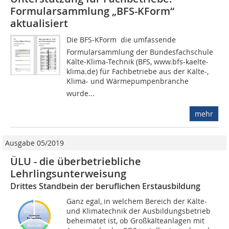
Formularsammlung „BFS-KForm“
aktualisiert
Die BFS-KForm  die umfassende
Formularsammlung der Bundesfachschule
Kälte-Klima-Technik (BFS, www.bfs-kaelte-
klima.de) für Fachbetriebe aus der Kälte-,
Klima- und Wärmepumpenbranche 
wurde...
mehr
Ausgabe 05/2019
ÜLU - die überbetriebliche
Lehrlingsunterweisung
Drittes Standbein der beruflichen Erstausbildung
Ganz egal, in welchem Bereich der Kälte-
und Klimatechnik der Ausbildungsbetrieb
beheimatet ist, ob Großkälteanlagen mit