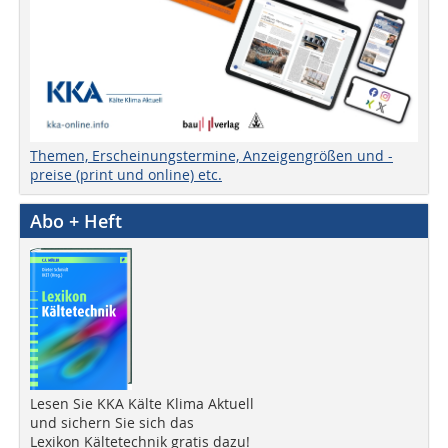
Themen, Erscheinungstermine, Anzeigengrößen und -
preise (print und online) etc.
Abo + Heft
Lesen Sie KKA Kälte Klima Aktuell
und sichern Sie sich das
Lexikon Kältetechnik gratis dazu!