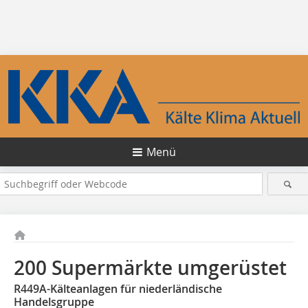
Menü
200 Supermärkte umgerüstet
R449A-Kälteanlagen für niederländische
Handelsgruppe