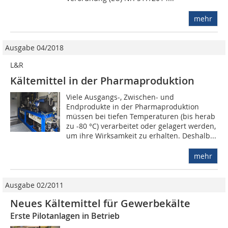
mehr
Ausgabe 04/2018
L&R
Kältemittel in der Pharmaproduktion
Viele Ausgangs-, Zwischen- und
Endprodukte in der Pharmaproduktion
müssen bei tiefen Temperaturen (bis herab
zu -80 °C) verarbeitet oder gelagert werden,
um ihre Wirksamkeit zu erhalten. Deshalb...
mehr
Ausgabe 02/2011
Neues Kältemittel für Gewerbekälte
Erste Pilotanlagen in Betrieb