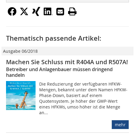
Thematisch passende Artikel:
Ausgabe 06/2018
Machen Sie Schluss mit R404A und R507A!
Betreiber und Anlagenbauer müssen dringend
handeln
Die Reduzierung der verfügbaren HFKW­
Mengen, bekannt unter dem Namen HFKW­-
Phase-Down, basiert auf einem
Quotensystem. Je höher der GWP-Wert
eines HFKWs, umso höher ist die Menge
an...
mehr