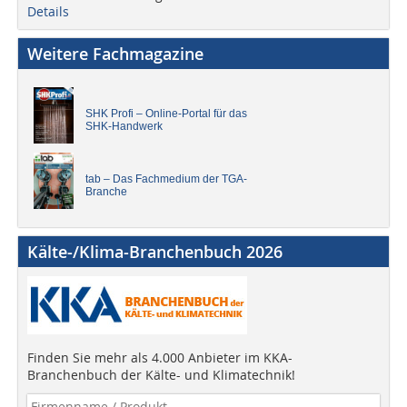
Details
Weitere Fachmagazine
SHK Profi – Online-Portal für das
SHK-Handwerk
tab – Das Fachmedium der TGA-
Branche
Kälte-/Klima-Branchenbuch 2026
Finden Sie mehr als 4.000 Anbieter im KKA-
Branchenbuch der Kälte- und Klimatechnik!