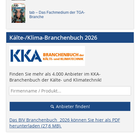
tab – Das Fachmedium der TGA-
Branche
Kälte-/Klima-Branchenbuch 2026
Finden Sie mehr als 4.000 Anbieter im KKA-
Branchenbuch der Kälte- und Klimatechnik!
Anbieter finden!
Das BIV Branchenbuch 2026 können Sie hier als PDF
herunterladen (27,6 MB).