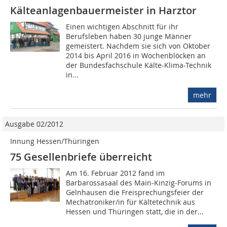
Kälteanlagenbauermeister in Harztor
Einen wichtigen Abschnitt für ihr
Berufsleben haben 30 junge Männer
gemeistert. Nachdem sie sich von Oktober
2014 bis April 2016 in Wochenblöcken an
der Bundesfachschule Kälte-Klima-Technik
in...
mehr
Ausgabe 02/2012
Innung Hessen/Thüringen
75 Gesellenbriefe überreicht
Am 16. Februar 2012 fand im
Barbarossasaal des Main-Kinzig-Forums in
Gelnhausen die Freisprechungsfeier der
Mechatroniker/in für Kältetechnik aus
Hessen und Thüringen statt, die in der...