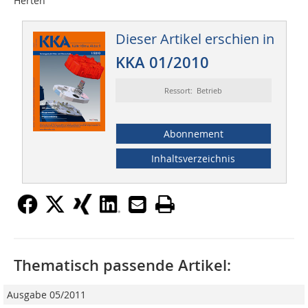
Herten
Dieser Artikel erschien in
KKA 01/2010
Ressort: Betrieb
Abonnement
Inhaltsverzeichnis
Thematisch passende Artikel:
Ausgabe 05/2011