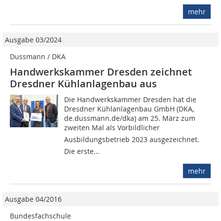
mehr
Ausgabe 03/2024
Dussmann / DKA
Handwerkskammer Dresden zeichnet
Dresdner Kühlanlagenbau aus
Die Handwerkskammer Dresden hat die
Dresdner Kühlanlagenbau GmbH (DKA,
de.dussmann.de/dka) am 25. März zum
zweiten Mal als Vorbildlicher
Ausbildungsbetrieb 2023 ausgezeichnet.
Die erste...
mehr
Ausgabe 04/2016
Bundesfachschule