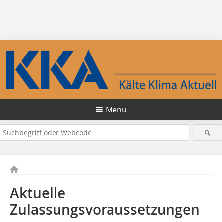
Menü
Aktuelle
Zulassungsvoraussetzungen