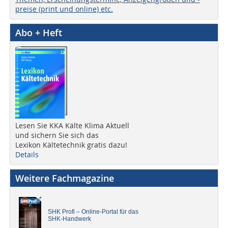
preise (print und online) etc.
Abo + Heft
Lesen Sie KKA Kälte Klima Aktuell
und sichern Sie sich das
Lexikon Kältetechnik gratis dazu!
Details
Weitere Fachmagazine
SHK Profi – Online-Portal für das
SHK-Handwerk