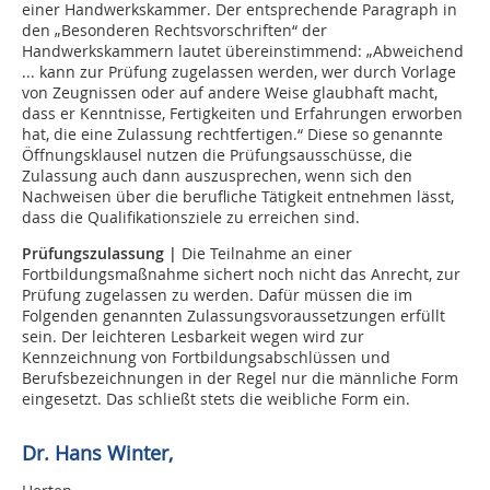
einer Handwerkskammer. Der entsprechende Paragraph in
den „Besonderen Rechtsvorschriften“ der
Handwerkskammern lautet übereinstimmend: „Abweichend
... kann zur Prüfung zugelassen werden, wer durch Vorlage
von Zeugnissen oder auf andere Weise glaubhaft macht,
dass er Kenntnisse, Fertigkeiten und Erfahrungen erworben
hat, die eine Zulassung rechtfertigen.“ Diese so genannte
Öffnungsklausel nutzen die Prüfungsausschüsse, die
Zulassung auch dann auszusprechen, wenn sich den
Nachweisen über die berufliche Tätigkeit entnehmen lässt,
dass die Qualifikationsziele zu erreichen sind.
Prüfungszulassung
|
Die Teilnahme an einer
Fortbildungsmaßnahme sichert noch nicht das Anrecht, zur
Prüfung zugelassen zu werden. Dafür müssen die im
Folgenden genannten Zulassungsvoraussetzungen erfüllt
sein. Der leichteren Lesbarkeit wegen wird zur
Kennzeichnung von Fortbildungsabschlüssen und
Berufsbezeichnungen in der Regel nur die männliche Form
eingesetzt. Das schließt stets die weibliche Form ein.
Dr. Hans Winter,