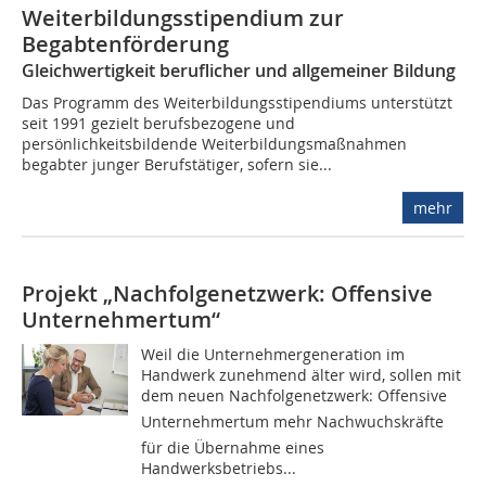
Weiterbildungsstipendium zur
Begabtenförderung
Gleichwertigkeit beruflicher und allgemeiner Bildung
Das Programm des Weiterbildungsstipendiums unterstützt
seit 1991 gezielt berufsbezogene und
persönlichkeitsbildende Weiterbildungsmaßnahmen
begabter junger Berufstätiger, sofern sie...
mehr
Projekt „Nachfolgenetzwerk: Offensive
Unternehmertum“
Weil die Unternehmergeneration im
Handwerk zunehmend älter wird, sollen mit
dem neuen Nachfolgenetzwerk: Offensive
Unternehmertum mehr Nachwuchskräfte
für die Übernahme eines
Handwerksbetriebs...