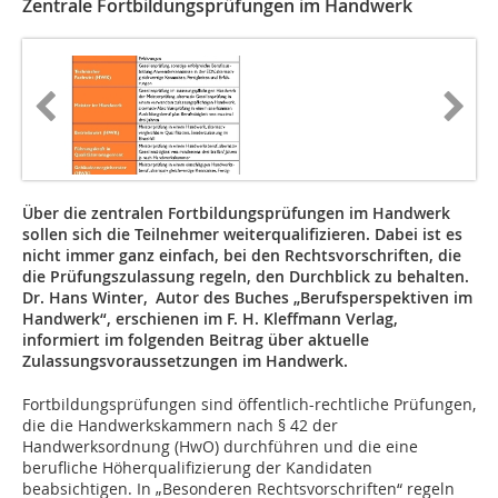
Zentrale Fortbildungsprüfungen im Handwerk
Über die zentralen Fortbildungsprüfungen im Handwerk
sollen sich die Teilnehmer weiterqualifizieren. Dabei ist es
nicht immer ganz einfach, bei den Rechtsvorschriften, die
die Prüfungszulassung regeln, den Durchblick zu behalten.
Dr. Hans Winter, Autor des Buches „Berufsperspektiven im
Handwerk“, erschienen im F. H. Kleffmann Verlag,
informiert im folgenden Beitrag über aktuelle
Zulassungsvoraussetzungen im Handwerk.
Fortbildungsprüfungen sind öffentlich-rechtliche Prüfungen,
die die Handwerkskammern nach § 42 der
Handwerksordnung (HwO) durchführen und die eine
berufliche Höherqualifizierung der Kandidaten
beabsichtigen. In „Besonderen Rechtsvorschriften“ regeln