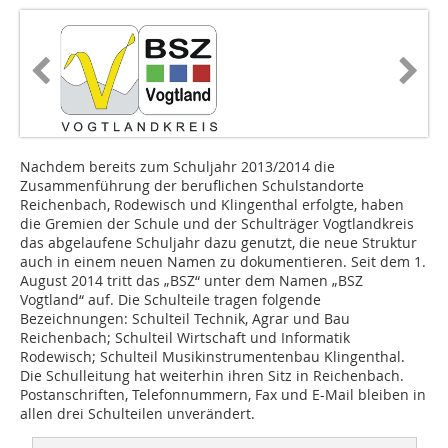
Nachdem bereits zum Schuljahr 2013/2014 die
Zusammenführung der beruflichen Schulstandorte
Reichenbach, Rodewisch und Klingenthal erfolgte, haben
die Gremien der Schule und der Schulträger Vogtlandkreis
das abgelaufene Schuljahr dazu genutzt, die neue Struktur
auch in einem neuen Namen zu dokumentieren. Seit dem 1.
August 2014 tritt das „BSZ“ unter dem Namen „BSZ
Vogtland“ auf. Die Schulteile tragen folgende
Bezeichnungen: Schulteil Technik, Agrar und Bau
Reichenbach; Schulteil Wirtschaft und Informatik
Rodewisch; Schulteil Musikinstrumentenbau Klingenthal.
Die Schulleitung hat weiterhin ihren Sitz in Reichenbach.
Postanschriften, Telefonnummern, Fax und E-Mail bleiben in
allen drei Schulteilen unverändert.