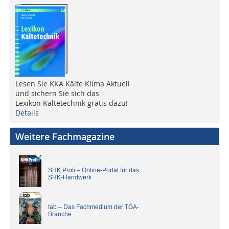
Lesen Sie KKA Kälte Klima Aktuell
und sichern Sie sich das
Lexikon Kältetechnik gratis dazu!
Details
Weitere Fachmagazine
SHK Profi – Online-Portal für das
SHK-Handwerk
tab – Das Fachmedium der TGA-
Branche