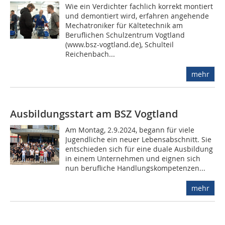
Wie ein Verdichter fachlich korrekt montiert
und demontiert wird, erfahren angehende
Mechatroniker für Kältetechnik am
Beruflichen Schulzentrum Vogtland
(www.bsz-vogtland.de), Schulteil
Reichenbach...
mehr
Ausbildungsstart am BSZ Vogtland
Am Montag, 2.9.2024, begann für viele
Jugendliche ein neuer Lebensabschnitt. Sie
entschieden sich für eine duale Ausbildung
in einem Unternehmen und eignen sich
nun berufliche Handlungskompetenzen...
mehr