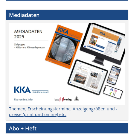
Mediadaten
Themen, Erscheinungstermine, Anzeigengrößen und -
preise (print und online) etc.
Abo + Heft