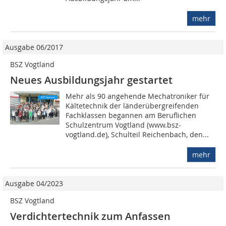
mehr
Ausgabe 06/2017
BSZ Vogtland
Neues Ausbildungsjahr gestartet
Mehr als 90 angehende Mechatroniker für
Kältetechnik der länderübergreifenden
Fachklassen begannen am Beruflichen
Schulzentrum Vogtland (www.bsz-
vogtland.de), Schulteil Reichenbach, den...
mehr
Ausgabe 04/2023
BSZ Vogtland
Verdichtertechnik zum Anfassen