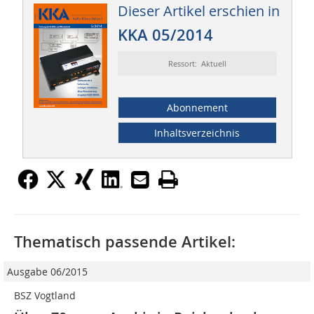
Dieser Artikel erschien in
KKA 05/2014
Ressort: Aktuell
Abonnement
Inhaltsverzeichnis
Thematisch passende Artikel:
Ausgabe 06/2015
BSZ Vogtland