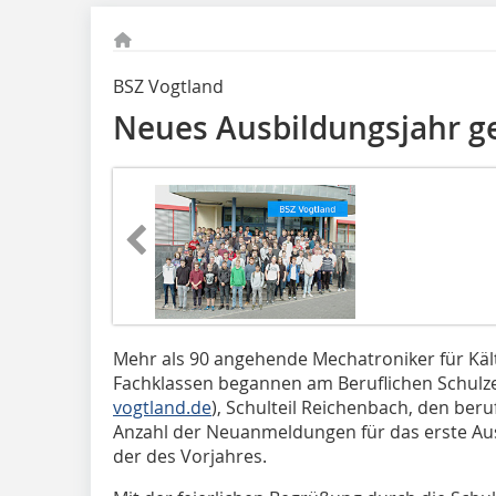
BSZ Vogtland
Neues Ausbildungsjahr ge
Mehr als 90 angehende Mechatroniker für Käl
Fachklassen begannen am Beruflichen Schulz
vogtland.de
), Schulteil Reichenbach, den beru
Anzahl der Neuanmeldungen für das erste Aus
der des Vorjahres.