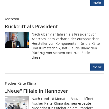
mehr
Asercom
Rücktritt als Präsident
Nach über vier Jahren als Präsident von
Asercom, dem Verband der europäischen
Hersteller von Komponenten für die Kälte-
und Klimatechnik, hat Claude Blanc den
Rückzug von seinem Amt zum Ende
diesen...
mehr
Fischer Kälte-Klima
„Neue“ Filiale in Hannover
Nach rund 18 Monaten Bauzeit öffnet
Fischer Kälte-Klima das neu erbaute
Niederlassungsgebäude am Standort