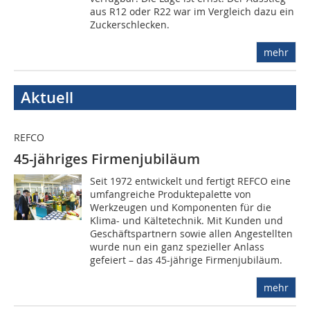
aus R12 oder R22 war im Vergleich dazu ein
Zuckerschlecken.
mehr
Aktuell
REFCO
45-jähriges Firmenjubiläum
Seit 1972 entwickelt und fertigt REFCO eine
umfangreiche Produktepalette von
Werkzeugen und Komponenten für die
Klima- und Kältetechnik. Mit Kunden und
Geschäftspartnern sowie allen Angestellten
wurde nun ein ganz spezieller Anlass
gefeiert – das 45-jährige Firmenjubiläum.
mehr