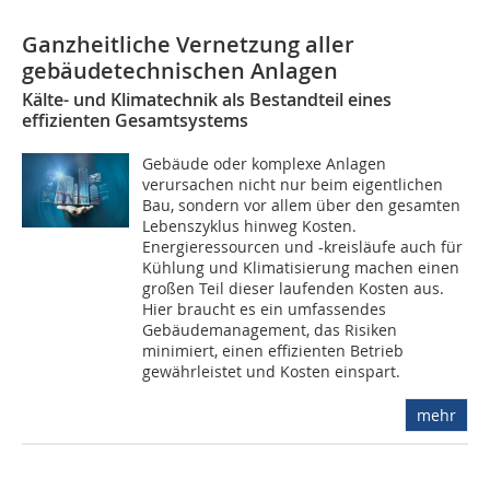
Ganzheitliche Vernetzung aller
gebäudetechnischen Anlagen
Kälte- und Klimatechnik als Bestandteil eines
effizienten Gesamtsystems
Gebäude oder komplexe Anlagen
verursachen nicht nur beim eigentlichen
Bau, sondern vor allem über den gesamten
Lebenszyklus hinweg Kosten.
Energieressourcen und -kreisläufe auch für
Kühlung und Klimatisierung machen einen
großen Teil dieser laufenden Kosten aus.
Hier braucht es ein umfassendes
Gebäudemanagement, das Risiken
minimiert, einen effizienten Betrieb
gewährleistet und Kosten einspart.
mehr