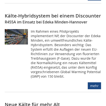
Kälte-Hybridsystem bei einem Discounter
R455A im Einsatz bei Edeka Minden-Hannover
Im Rahmen eines Pilotprojekts
implementiert NP, der Discounter der Edeka
Minden, ein umweltfreundliches Kälte-
Hybridsystem. Besonders wichtig: Das
System erfüllt die Auflagen der neuen EU-
Richtlinien zur Verwendung von fluorierten
Treibhausgasen (F-Gase). Dazu wurde für
die Normalkühlung ein neues Kältemittel
(R455A) eingesetzt, das unter dem künftig
vorgeschriebenen Global Warming Potential
(GWP) von 150 bleibt.
mehr
Neue Kälte für mehr Alt