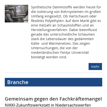
Synthetische Dämmstoffe werden heute für
die Isolierung von Rohrsystemen im großen
Umfang eingesetzt. Ob Hartschaum oder
flexibles Polyethylen: Auf dem Markt gibt es
eine Vielzahl an Schaumstoffen und an
Herstellungsverfahren. Dabei beeinflusst
gerade das unterschiedliche Schäumen
stark die Lebensdauer des gedämmten
Kälte- und Wärmenetzes. Das zeigen
Untersuchungen, die von der
niederländischen Fontys Universität
bestätigt worden sind.
mehr
Branche
Gemeinsam gegen den Fachkräftemangel
NIKKI-Zukunftswerkstatt in Niedersachswerfen