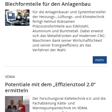
Blechformteile für den Anlagenbau
Für die Anlagenbauer und Systemhersteller
der Heizungs-, Lüftungs- und Klimatechnik
fertigt Helmut Rübsamen
Präzisionsformteile aus Edelstahl,
Aluminium und Buntmetall. Dabei erweist
sich das Metalldrücken auf modernen CNC-
Maschinen dank seiner Wirtschaftlichkeit
und seiner Energieeffizienz als das
Verfahren der Wahl.
mehr
VDMA
Potentiale mit dem „Effizienztool 2.0“
ermitteln
Der Forschungsrat Kältetechnik e.V. und die
Fachabteilung Kälte- und
Wärmepumpentechnik im VDMA