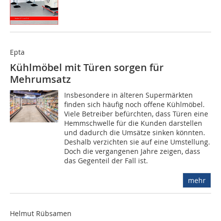
Epta
Kühlmöbel mit Türen sorgen für
Mehrumsatz
Insbesondere in älteren Supermärkten
finden sich häufig noch offene Kühlmöbel.
Viele Betreiber befürchten, dass Türen eine
Hemmschwelle für die Kunden darstellen
und dadurch die Umsätze sinken könnten.
Deshalb verzichten sie auf eine Umstellung.
Doch die vergangenen Jahre zeigen, dass
das Gegenteil der Fall ist.
mehr
Helmut Rübsamen