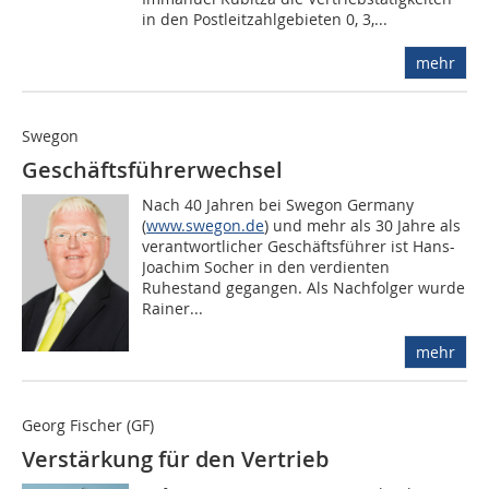
in den Postleitzahlgebieten 0, 3,...
mehr
Swegon
Geschäftsführerwechsel
Nach 40 Jahren bei Swegon Germany
(
www.swegon.de
) und mehr als 30 Jahre als
verantwortlicher Geschäftsführer ist Hans-
Joachim Socher in den verdienten
Ruhestand gegangen. Als Nachfolger wurde
Rainer...
mehr
Georg Fischer (GF)
Verstärkung für den Vertrieb