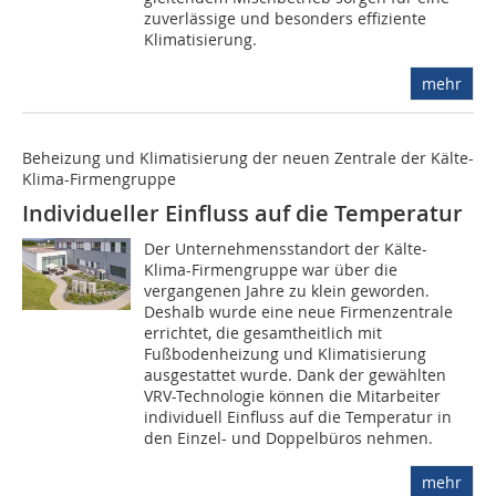
zuverlässige und besonders effiziente
Klimatisierung.
mehr
Beheizung und Klimatisierung der neuen Zentrale der Kälte-
Klima-Firmengruppe
Individueller Einfluss auf die Temperatur
Der Unternehmensstandort der Kälte-
Klima-Firmengruppe war über die
vergangenen Jahre zu klein geworden.
Deshalb wurde eine neue Firmenzentrale
errichtet, die gesamtheitlich mit
Fußbodenheizung und Klimatisierung
ausgestattet wurde. Dank der gewählten
VRV-Technologie können die Mitarbeiter
individuell Einfluss auf die Temperatur in
den Einzel- und Doppelbüros nehmen.
mehr