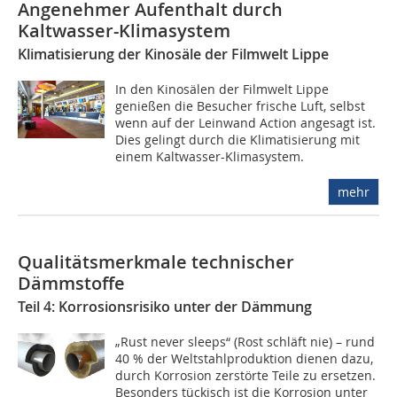
Angenehmer Aufenthalt durch
Kaltwasser-Klimasystem
Klimatisierung der Kinosäle der Filmwelt Lippe
In den Kinosälen der Filmwelt Lippe
genießen die Besucher frische Luft, selbst
wenn auf der Leinwand Action angesagt ist.
Dies gelingt durch die Klimatisierung mit
einem Kaltwasser-Klimasystem.
mehr
Qualitätsmerkmale technischer
Dämmstoffe
Teil 4: Korrosionsrisiko unter der Dämmung
„Rust never sleeps“ (Rost schläft nie) – rund
40 % der Weltstahlproduktion dienen dazu,
durch Korrosion zerstörte Teile zu ersetzen.
Besonders tückisch ist die Korrosion unter