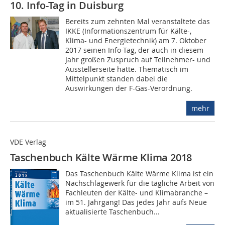
10. Info-Tag in Duisburg
Bereits zum zehnten Mal veranstaltete das
IKKE (Informationszentrum für Kälte-,
Klima- und Energietechnik) am 7. Oktober
2017 seinen Info-Tag, der auch in diesem
Jahr großen Zuspruch auf Teilnehmer- und
Ausstellerseite hatte. Thematisch im
Mittelpunkt standen dabei die
Auswirkungen der F-Gas-Verordnung.
mehr
VDE Verlag
Taschenbuch Kälte Wärme Klima 2018
Das Taschenbuch Kälte Wärme Klima ist ein
Nachschlagewerk für die tägliche Arbeit von
Fachleuten der Kälte- und Klimabranche –
im 51. Jahrgang! Das jedes Jahr aufs Neue
aktualisierte Taschenbuch...