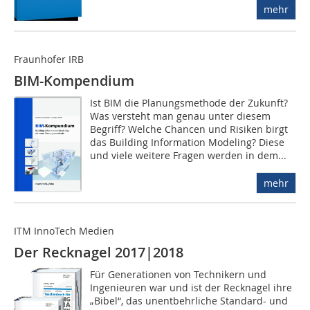
mehr
Fraunhofer IRB
BIM-Kompendium
Ist BIM die Planungsmethode der Zukunft?
Was versteht man genau unter diesem
Begriff? Welche Chancen und Risiken birgt
das Building Information Modeling? Diese
und viele weitere Fragen werden in dem...
mehr
ITM InnoTech Medien
Der Recknagel 2017|2018
Für Generationen von Technikern und
Ingenieuren war und ist der Recknagel ihre
„Bibel“, das unentbehrliche Standard- und