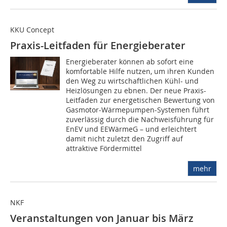
KKU Concept
Praxis-Leitfaden für Energieberater
Energieberater können ab sofort eine
komfortable Hilfe nutzen, um ihren Kunden
den Weg zu wirtschaftlichen Kühl- und
Heizlösungen zu ebnen. Der neue Praxis-
Leitfaden zur energetischen Bewertung von
Gasmotor-Wärmepumpen-Systemen führt
zuverlässig durch die Nachweisführung für
EnEV und EEWärmeG – und erleichtert
damit nicht zuletzt den Zugriff auf
attraktive Fördermittel
mehr
NKF
Veranstaltungen von Januar bis März