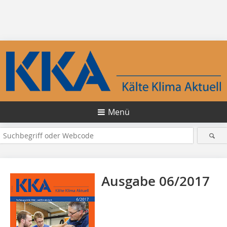
Menü
Ausgabe 06/2017