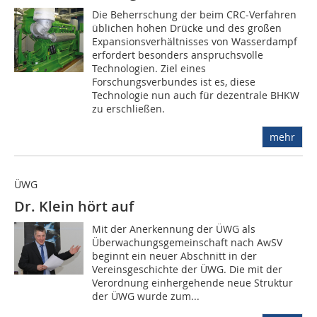
Die Beherrschung der beim CRC-Verfahren
üblichen hohen Drücke und des großen
Expansionsverhältnisses von Wasserdampf
erfordert besonders anspruchsvolle
Technologien. Ziel eines
Forschungsverbundes ist es, diese
Technologie nun auch für dezentrale BHKW
zu erschließen.
mehr
ÜWG
Dr. Klein hört auf
Mit der Anerkennung der ÜWG als
Überwachungsgemeinschaft nach AwSV
beginnt ein neuer Abschnitt in der
Vereinsgeschichte der ÜWG. Die mit der
Verordnung einhergehende neue Struktur
der ÜWG wurde zum...