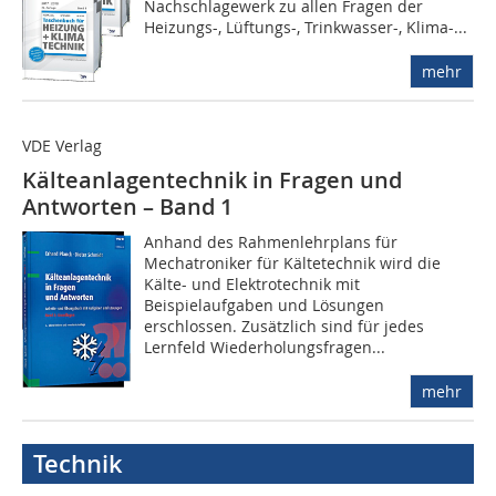
Nachschlagewerk zu allen Fragen der
Heizungs-, Lüftungs-, Trinkwasser-, Klima-...
mehr
VDE Verlag
Kälteanlagentechnik in Fragen und
Antworten – Band 1
Anhand des Rahmenlehrplans für
Mechatroniker für Kältetechnik wird die
Kälte- und Elektrotechnik mit
Beispielaufgaben und Lösungen
erschlossen. Zusätzlich sind für jedes
Lernfeld Wiederholungsfragen...
mehr
Technik