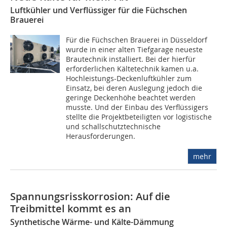
Luftkühler und Verflüssiger für die Füchschen
Brauerei
Für die Füchschen Brauerei in Düsseldorf
wurde in einer alten Tiefgarage neueste
Brautechnik installiert. Bei der hierfür
erforderlichen Kältetechnik kamen u.a.
Hochleistungs-Deckenluftkühler zum
Einsatz, bei deren Auslegung jedoch die
geringe Deckenhöhe beachtet werden
musste. Und der Einbau des Verflüssigers
stellte die Projektbeteiligten vor logistische
und schallschutztechnische
Herausforderungen.
mehr
Spannungsrisskorrosion: Auf die
Treibmittel kommt es an
Synthetische Wärme- und Kälte-Dämmung