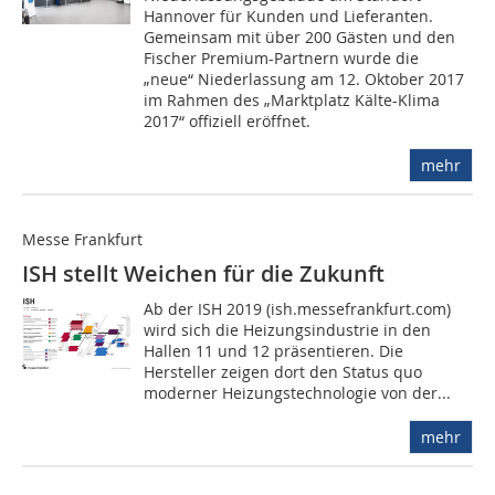
Hannover für Kunden und Lieferanten.
Gemeinsam mit über 200 Gästen und den
Fischer Premium-Partnern wurde die
„neue“ Niederlassung am 12. Oktober 2017
im Rahmen des „Marktplatz Kälte-Klima
2017“ offiziell eröffnet.
mehr
Messe Frankfurt
ISH stellt Weichen für die Zukunft
Ab der ISH 2019 (ish.messefrankfurt.com)
wird sich die Heizungsindustrie in den
Hallen 11 und 12 präsentieren. Die
Hersteller zeigen dort den Status quo
moderner Heizungstechnologie von der...
mehr