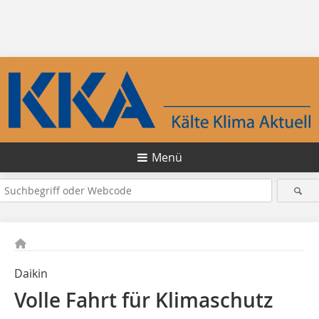
Menü
Daikin
Volle Fahrt für Klimaschutz