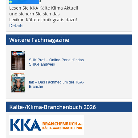
Lesen Sie KKA Kälte Klima Aktuell
und sichern Sie sich das
Lexikon Kältetechnik gratis dazu!
Details
Weitere Fachmagazine
SHK Profi – Online-Portal für das
SHK-Handwerk
tab – Das Fachmedium der TGA-
Branche
Kälte-/Klima-Branchenbuch 2026