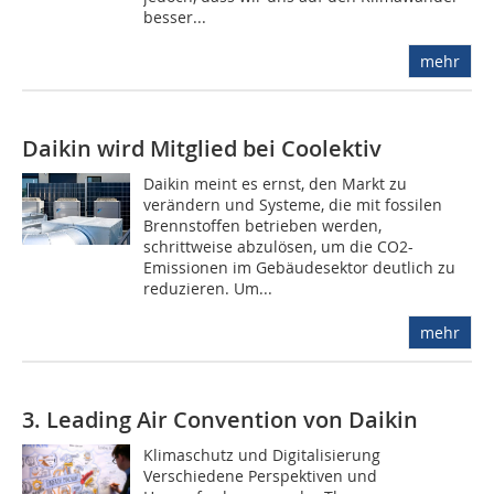
besser...
mehr
Daikin wird Mitglied bei Coolektiv
Daikin meint es ernst, den Markt zu
verändern und Systeme, die mit fossilen
Brennstoffen betrieben werden,
schrittweise abzulösen, um die CO2-
Emissionen im Gebäudesektor deutlich zu
reduzieren. Um...
mehr
3. Leading Air Convention von Daikin
Klimaschutz und Digitalisierung
Verschiedene Perspektiven und