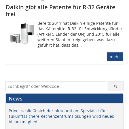
Daikin gibt alle Patente für R-32 Geräte
frei
Bereits 2011 hat Daikin einige Patente für
das Kältemittel R-32 für Entwicklungsländer
(Artikel 5 Länder der UN) und 2015 für alle
weiteren Staaten freigegeben, was dazu
geführt hat, dass das...
mehr
News
Prior1 schließt sich der bluu unit an: Spezialist für
zukunftssichere Rechenzentrumslösungen wird neues
Allianzmitglied