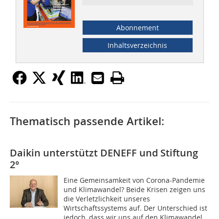
Abonnement
Inhaltsverzeichnis
Thematisch passende Artikel:
Daikin unterstützt DENEFF und Stiftung
2°
Eine Gemeinsamkeit von Corona-Pandemie
und Klimawandel? Beide Krisen zeigen uns
die Verletzlichkeit unseres
Wirtschaftssystems auf. Der Unterschied ist
jedoch, dass wir uns auf den Klimawandel