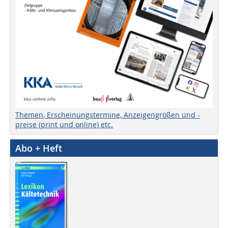
Themen, Erscheinungstermine, Anzeigengrößen und -
preise (print und online) etc.
Abo + Heft