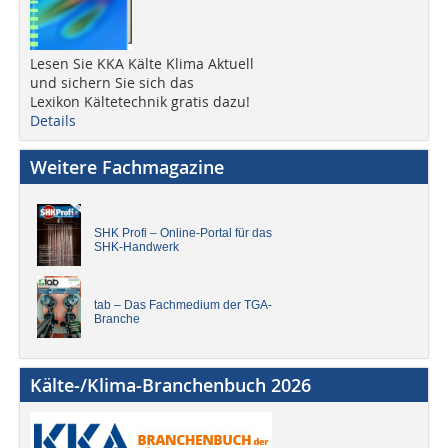
Lesen Sie KKA Kälte Klima Aktuell
und sichern Sie sich das
Lexikon Kältetechnik gratis dazu!
Details
Weitere Fachmagazine
SHK Profi – Online-Portal für das
SHK-Handwerk
tab – Das Fachmedium der TGA-
Branche
Kälte-/Klima-Branchenbuch 2026