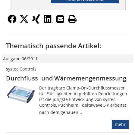
Thematisch passende Artikel:
Ausgabe 06/2011
systec Controls
Durchfluss- und Wärmemengenmessung
Der tragbare Clamp-On-Durchflussmesser
für Flüssigkeiten in gefüllten Rohrleitungen
ist die jüngste Entwicklung von systec
Controls, Puchheim. deltawaveC-P arbeitet
nach dem genauen...
mehr