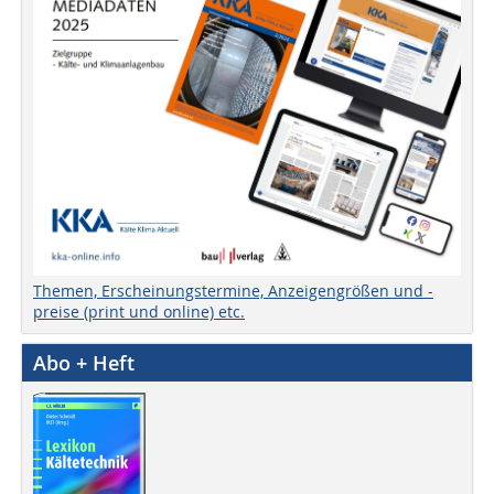
Themen, Erscheinungstermine, Anzeigengrößen und -
preise (print und online) etc.
Abo + Heft