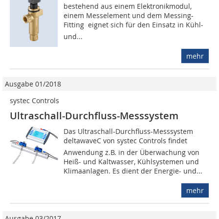
bestehend aus einem Elektronikmodul,
einem Messelement und dem Messing-
Fitting  eignet sich für den Einsatz in Kühl-
und...
mehr
Ausgabe 01/2018
systec Controls
Ultraschall-Durchfluss-Messsystem
Das Ultraschall-Durchfluss-Messsystem
deltawaveC von systec Controls findet
Anwendung z.B. in der Überwachung von
Heiß- und Kaltwasser, Kühlsystemen und
Klimaanlagen. Es dient der Energie- und...
mehr
Ausgabe 03/2017