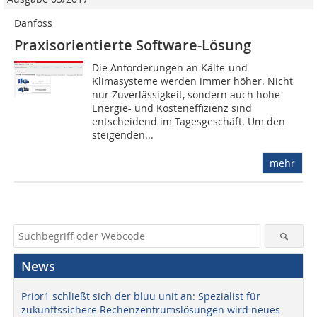
Danfoss
Praxisorientierte Software-Lösung
Die Anforderungen an Kälte-und
Klimasysteme werden immer höher. Nicht
nur Zuverlässigkeit, sondern auch hohe
Energie- und Kosteneffizienz sind
entscheidend im Tagesgeschäft. Um den
steigenden...
mehr
News
Prior1 schließt sich der bluu unit an: Spezialist für
zukunftssichere Rechenzentrumslösungen wird neues