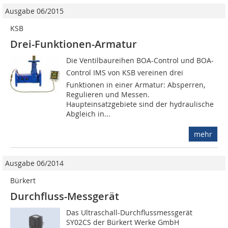
Ausgabe 06/2015
KSB
Drei-Funktionen-Armatur
Die Ventilbaureihen BOA-Control und BOA-
Control IMS von KSB vereinen drei
Funktionen in einer Armatur: Absperren,
Regulieren und Messen.
Haupteinsatzgebiete sind der hydraulische
Abgleich in...
mehr
Ausgabe 06/2014
Bürkert
Durchfluss-Messgerät
Das Ultraschall-Durchflussmessgerät
SY02CS der Bürkert Werke GmbH 