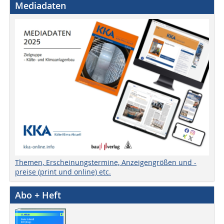
Mediadaten
Themen, Erscheinungstermine, Anzeigengrößen und -
preise (print und online) etc.
Abo + Heft