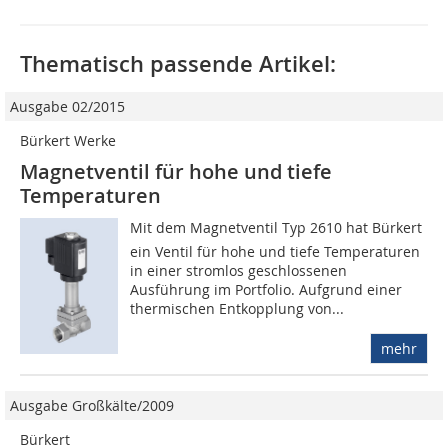
Thematisch passende Artikel:
Ausgabe 02/2015
Bürkert Werke
Magnetventil für hohe und tiefe
Temperaturen
Mit dem Magnetventil Typ 2610 hat Bürkert
ein Ventil für hohe und tiefe Temperaturen
in einer stromlos geschlossenen
Ausführung im Portfolio. Aufgrund einer
thermischen Entkopplung von...
mehr
Ausgabe Großkälte/2009
Bürkert