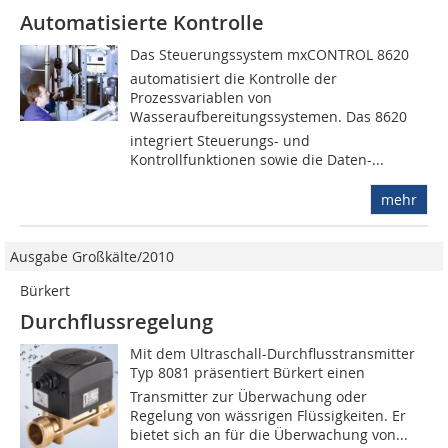
Automatisierte Kontrolle
Das Steuerungssystem mxCONTROL 8620
automatisiert die Kontrolle der
Prozessvariablen von
Wasseraufbereitungssys­temen. Das 8620
integriert Steuerungs- und
Kontrollfunktionen sowie die Daten-...
mehr
Ausgabe Großkälte/2010
Bürkert
Durchflussregelung
Mit dem Ultraschall-Durchflusstransmitter
Typ 8081 präsentiert Bürkert einen
Transmitter zur Überwachung oder
Regelung von wässrigen Flüssigkeiten. Er
bietet sich an für die Überwachung von...