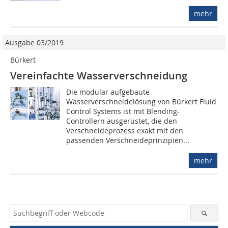
mehr
Ausgabe 03/2019
Bürkert
Vereinfachte Wasserverschneidung
Die modular aufgebaute
Wasserverschneidelösung von Bürkert Fluid
Control Systems ist mit Blending-
Controllern ausgerüstet, die den
Verschneideprozess exakt mit den
passenden Verschneideprinzipien...
mehr