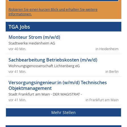
Riskieren Sie einen kurzen Blick und erhalten Sie weitere
Informationen.
TGA Jobs
Monteur Strom (m/w/d)
Stadtwerke Heidenheim AG
vor 40 Min.
in Heidenheim
Sachbearbeitung Betriebskosten (m/w/d)
Wohnungsgenossenschaft Lichtenberg eG
vor 41 Min.
in Berlin
Versorgungsingenieur:in (w/m/d) Technisches
Objektmanagement
Stadt Frankfurt am Main - DER MAGISTRAT -
vor 41 Min.
in Frankfurt am Main
Mehr Stellen