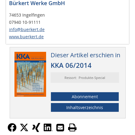
Bürkert Werke GmbH
74653 Ingelfingen
07940 10-91111
info@buerkert.de
www.buerkert.de
Dieser Artikel erschien in
KKA 06/2014
Ressort: Produkte-Special
Abonnement
Inhaltsverzeichnis