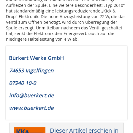
Aufheizen der Spule. Eine weitere Besonderheit: „Typ 2610“
hat standardmäßig eine leistungsreduzierende „Kick &
Drop“-Elektronik. Die hohe Anzugsleistung von 72 W, die das
Ventil zum Öffnen benötigt, wird durch Überregung der
Spule erzeugt. Unmittelbar nachdem das Ventil geschaltet
hat, senkt die Elektronik den Energieverbrauch auf die
niedrigere Halteleistung von 4 W ab.
Bürkert Werke GmbH
74653 Ingelfingen
07940 10-0
info@buerkert.de
www.buerkert.de
Dieser Artikel erschien in