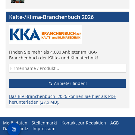
Kälte-/Klima-Branchenbuch 2026
Finden Sie mehr als 4.000 Anbieter im KKA-
Branchenbuch der Kälte- und Klimatechnik!
Anbieter finden!
Das BIV Branchenbuch 2026 können Sie hier als PDF
herunterladen (27,6 MB).
Mediadaten
Stellenmarkt
Kontakt zur Redaktion
AGB
Datenschutz
Impressum