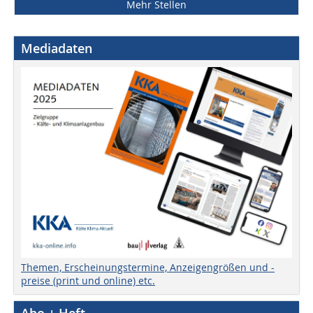
Mehr Stellen
Mediadaten
Themen, Erscheinungstermine, Anzeigengrößen und -
preise (print und online) etc.