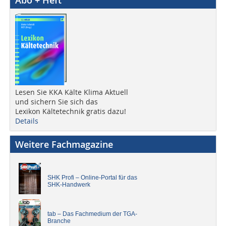
Abo + Heft
Lesen Sie KKA Kälte Klima Aktuell
und sichern Sie sich das
Lexikon Kältetechnik gratis dazu!
Details
Weitere Fachmagazine
SHK Profi – Online-Portal für das
SHK-Handwerk
tab – Das Fachmedium der TGA-
Branche