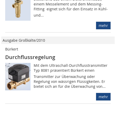
einem Messelement und dem Messing-
Fitting  eignet sich für den Einsatz in Kühl-
und...
mehr
Ausgabe Großkälte/2010
Bürkert
Durchflussregelung
Mit dem Ultraschall-Durchflusstransmitter
Typ 8081 präsentiert Bürkert einen
Transmitter zur Überwachung oder
Regelung von wässrigen Flüssigkeiten. Er
bietet sich an für die Überwachung von...
mehr