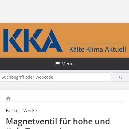
Menü
Bürkert Werke
Magnetventil für hohe und