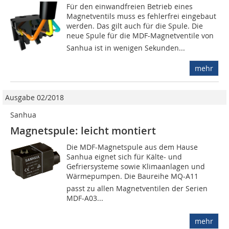
Für den einwandfreien Betrieb eines
Magnetventils muss es fehlerfrei eingebaut
werden. Das gilt auch für die Spule. Die
neue Spule für die MDF-Magnetventile von
Sanhua ist in wenigen Sekunden...
mehr
Ausgabe 02/2018
Sanhua
Magnetspule: leicht montiert
Die MDF-Magnetspule aus dem Hause
Sanhua eignet sich für Kälte- und
Gefriersysteme sowie Klimaanlagen und
Wärmepumpen. Die Baureihe MQ-A11
passt zu allen Magnetventilen der Serien
MDF-A03...
mehr