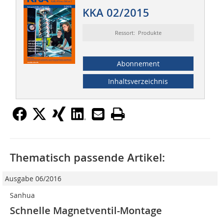
KKA 02/2015
Ressort: Produkte
Abonnement
Inhaltsverzeichnis
Thematisch passende Artikel:
Ausgabe 06/2016
Sanhua
Schnelle Magnetventil-Montage