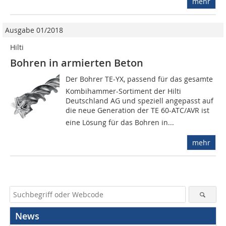
mehr
Ausgabe 01/2018
Hilti
Bohren in armierten Beton
Der Bohrer TE-YX, passend für das gesamte
Kombihammer-Sortiment der Hilti
Deutschland AG und speziell angepasst auf
die neue Generation der TE 60-ATC/AVR ist
eine Lösung für das Bohren in...
mehr
News