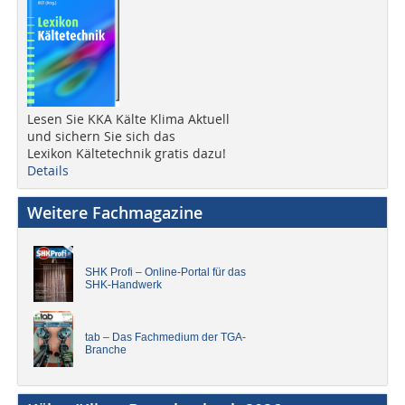
Lesen Sie KKA Kälte Klima Aktuell
und sichern Sie sich das
Lexikon Kältetechnik gratis dazu!
Details
Weitere Fachmagazine
SHK Profi – Online-Portal für das
SHK-Handwerk
tab – Das Fachmedium der TGA-
Branche