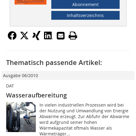
Abonnement
Inhaltsverzeichnis
Thematisch passende Artikel:
Ausgabe 06/2010
DAT
Wasseraufbereitung
In vielen industriellen Prozessen wird bei
der Nutzung und Umwandlung von Energie
Abwärme erzeugt. Zur Abfuhr der Abwärme
wird aufgrund seiner hohen
Wärmekapazität oftmals Wasser als
Wärmeträger...