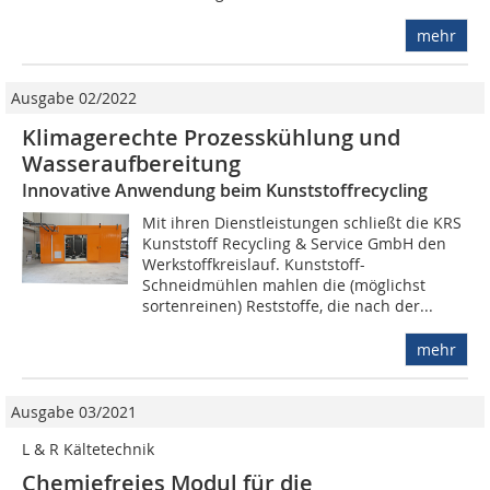
mehr
Ausgabe 02/2022
Klimagerechte Prozesskühlung und
Wasseraufbereitung
Innovative Anwendung beim Kunststoffrecycling
Mit ihren Dienstleistungen schließt die KRS
Kunststoff Recycling & Service GmbH den
Werkstoffkreislauf. Kunststoff-
Schneidmühlen mahlen die (möglichst
sortenreinen) Reststoffe, die nach der...
mehr
Ausgabe 03/2021
L & R Kältetechnik
Chemiefreies Modul für die