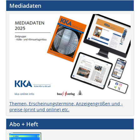
Mediadaten
Themen, Erscheinungstermine, Anzeigengrößen und -
preise (print und online) etc.
Abo + Heft