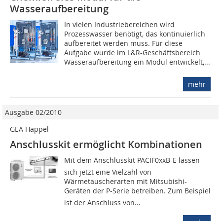
Wasseraufbereitung
In vielen Industriebereichen wird
Prozesswasser benötigt, das kontinuierlich
aufbereitet werden muss. Für diese
Aufgabe wurde im L&R-Geschäftsbereich
Wasseraufbereitung ein Modul entwickelt,...
mehr
Ausgabe 02/2010
GEA Happel
Anschlusskit ermöglicht Kombinationen
Mit dem Anschlusskit PACIF0xxB-E lassen
sich jetzt eine Vielzahl von
Wärmetauscherarten mit Mitsubishi-
Geräten der P-Serie betreiben. Zum Beispiel
ist der Anschluss von...