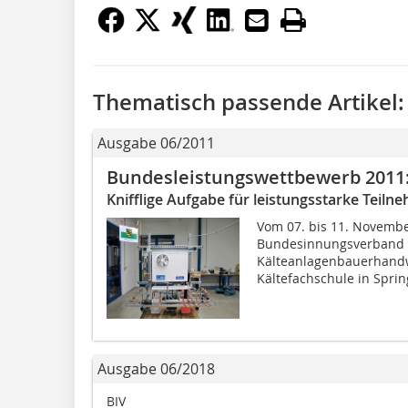
Thematisch passende Artikel:
Ausgabe 06/2011
Bundesleistungswettbewerb 2011
Knifflige Aufgabe für leistungsstarke Teiln
Vom 07. bis 11. Novembe
Bundesinnungsverband 
Kälteanlagenbauerhandw
Kältefachschule in Sprin
Ausgabe 06/2018
BIV