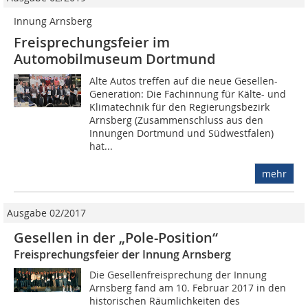
Innung Arnsberg
Freisprechungsfeier im
Automobilmuseum Dortmund
Alte Autos treffen auf die neue Gesellen-
Generation: Die Fachinnung für Kälte- und
Klimatechnik für den Regierungsbezirk
Arnsberg (Zusammenschluss aus den
Innungen Dortmund und Südwestfalen)
hat...
mehr
Ausgabe 02/2017
Gesellen in der „Pole-Position“
Freisprechungsfeier der Innung Arnsberg
Die Gesellenfreisprechung der Innung
Arnsberg fand am 10. Februar 2017 in den
historischen Räumlichkeiten des