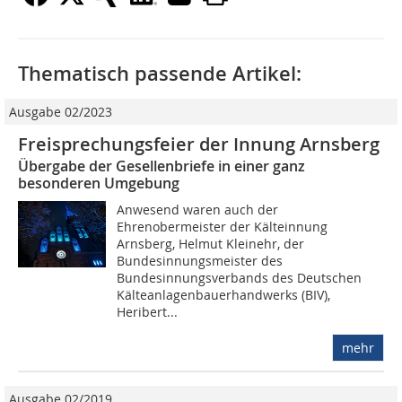
Thematisch passende Artikel:
Ausgabe 02/2023
Freisprechungsfeier der Innung Arnsberg
Übergabe der Gesellenbriefe in einer ganz
besonderen Umgebung
Anwesend waren auch der
Ehrenobermeister der Kälteinnung
Arnsberg, Helmut Kleinehr, der
Bundesinnungsmeister des
Bundesinnungsverbands des Deutschen
Kälteanlagenbauerhandwerks (BIV),
Heribert...
mehr
Ausgabe 02/2019