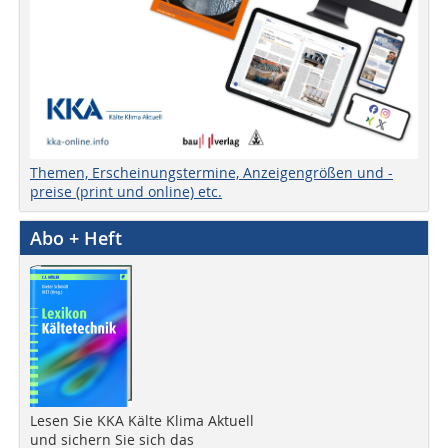
Themen, Erscheinungstermine, Anzeigengrößen und -
preise (print und online) etc.
Abo + Heft
Lesen Sie KKA Kälte Klima Aktuell
und sichern Sie sich das