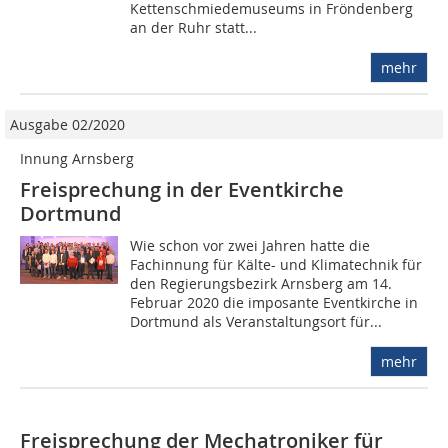
Kettenschmiedemuseums in Fröndenberg
an der Ruhr statt...
mehr
Ausgabe 02/2020
Innung Arnsberg
Freisprechung in der Eventkirche
Dortmund
Wie schon vor zwei Jahren hatte die
Fachinnung für Kälte- und Klimatechnik für
den Regierungsbezirk Arnsberg am 14.
Februar 2020 die imposante Eventkirche in
Dortmund als Veranstaltungsort für...
mehr
Freisprechung der Mechatroniker für