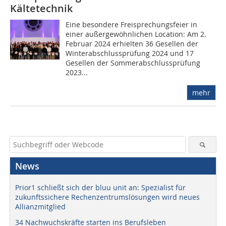
Kältetechnik
Eine besondere Freisprechungsfeier in
einer außergewöhnlichen Location: Am 2.
Februar 2024 erhielten 36 Gesellen der
Winterabschlussprüfung 2024 und 17
Gesellen der Sommerabschlussprüfung
2023...
mehr
News
Prior1 schließt sich der bluu unit an: Spezialist für
zukunftssichere Rechenzentrumslösungen wird neues
Allianzmitglied
34 Nachwuchskräfte starten ins Berufsleben