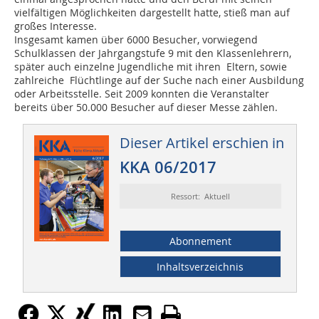
vielfältigen Möglichkeiten dargestellt hatte, stieß man auf
großes Interesse.
Insgesamt kamen über 6000 Besucher, vorwiegend
Schulklassen der Jahrgangstufe 9 mit den Klassenlehrern,
später auch einzelne Jugendliche mit ihren Eltern, sowie
zahlreiche Flüchtlinge auf der Suche nach einer Ausbildung
oder Arbeitsstelle. Seit 2009 konnten die Veranstalter
bereits über 50.000 Besucher auf dieser Messe zählen.
Dieser Artikel erschien in
KKA 06/2017
Ressort: Aktuell
Abonnement
Inhaltsverzeichnis