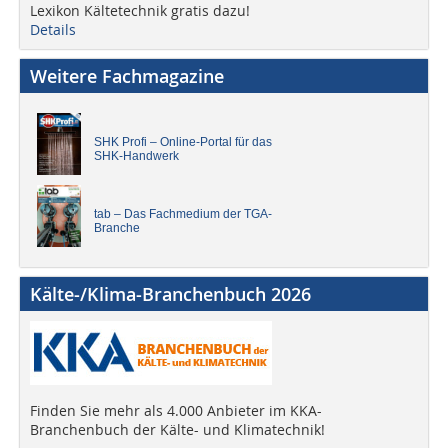
Lexikon Kältetechnik gratis dazu!
Details
Weitere Fachmagazine
SHK Profi – Online-Portal für das
SHK-Handwerk
tab – Das Fachmedium der TGA-
Branche
Kälte-/Klima-Branchenbuch 2026
Finden Sie mehr als 4.000 Anbieter im KKA-
Branchenbuch der Kälte- und Klimatechnik!