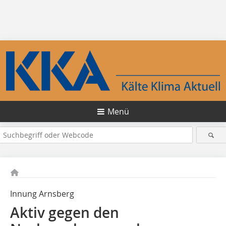
Menü
Innung Arnsberg
Aktiv gegen den