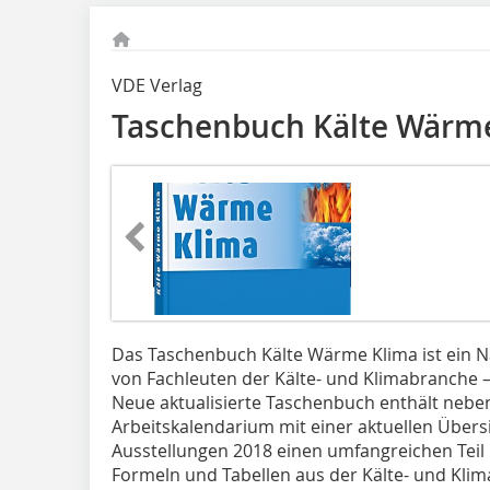
VDE Verlag
Taschenbuch Kälte Wärme
Das Taschenbuch Kälte Wärme Klima ist ein Na
von Fachleuten der Kälte- und Klimabranche – 
Neue aktualisierte Taschenbuch enthält neben
Arbeitskalendarium mit einer aktuellen Über
Ausstellungen 2018 einen umfangreichen Teil 
Formeln und Tabellen aus der Kälte- und Klim