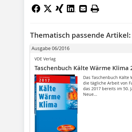
Thematisch passende Artikel:
Ausgabe 06/2016
VDE Verlag
Taschenbuch Kälte Wärme Klima 
Das Taschenbuch Kälte W
die tägliche Arbeit von 
das 2017 bereits im 50. 
Neue...