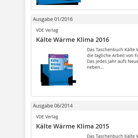
Ausgabe 01/2016
VDE Verlag
Kälte Wärme Klima 2016
Das Taschenbuch Kälte W
die tägliche Arbeit von 
Das jedes Jahr aufs Neue
neben...
Ausgabe 06/2014
VDE Verlag
Kälte Wärme Klima 2015
Das Taschenbuch Kälte W