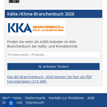
Kälte-/Klima-Branchenbuch 2026
Finden Sie mehr als 4.000 Anbieter im KKA-
Branchenbuch der Kälte- und Klimatechnik!
Anbieter finden!
Das BIV Branchenbuch 2026 können Sie hier als PDF
herunterladen (27,6 MB).
Mediadaten
Stellenmarkt
Kontakt zur Redaktion
AGB
Datenschutz
Impressum