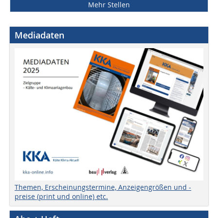
Mehr Stellen
Mediadaten
Themen, Erscheinungstermine, Anzeigengrößen und -
preise (print und online) etc.