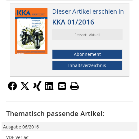
Dieser Artikel erschien in
KKA 01/2016
Ressort: Aktuell
Abonnement
Inhaltsverzeichnis
Thematisch passende Artikel:
Ausgabe 06/2016
VDE Verlag