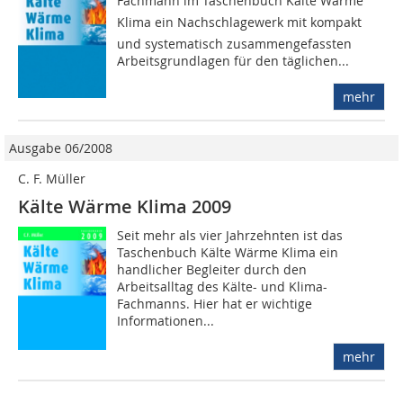
Fachmann im Taschenbuch Kälte Wärme
Klima ein Nachschlagewerk mit kompakt
und systematisch zusammengefassten
Arbeitsgrundlagen für den täglichen...
mehr
Ausgabe 06/2008
C. F. Müller
Kälte Wärme Klima 2009
Seit mehr als vier Jahrzehnten ist das
Taschenbuch Kälte Wärme Klima ein
handlicher Begleiter durch den
Arbeitsalltag des Kälte- und Klima-
Fachmanns. Hier hat er wichtige
Informationen...
mehr