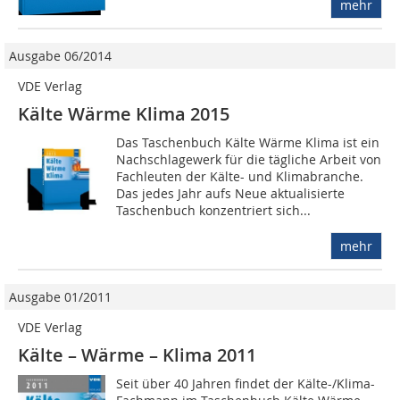
mehr
Ausgabe 06/2014
VDE Verlag
Kälte Wärme Klima 2015
Das Taschenbuch Kälte Wärme Klima ist ein
Nachschlagewerk für die tägliche Arbeit von
Fachleuten der Kälte- und Klimabranche.
Das jedes Jahr aufs Neue aktualisierte
Taschenbuch konzentriert sich...
mehr
Ausgabe 01/2011
VDE Verlag
Kälte – Wärme – Klima 2011
Seit über 40 Jahren findet der Kälte-/Klima-