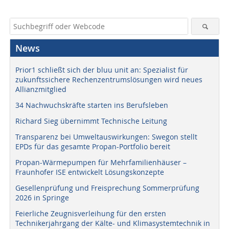
News
Prior1 schließt sich der bluu unit an: Spezialist für
zukunftssichere Rechenzentrumslösungen wird neues
Allianzmitglied
34 Nachwuchskräfte starten ins Berufsleben
Richard Sieg übernimmt Technische Leitung
Transparenz bei Umweltauswirkungen: Swegon stellt
EPDs für das gesamte Propan-Portfolio bereit
Propan-Wärmepumpen für Mehrfamilienhäuser –
Fraunhofer ISE entwickelt Lösungskonzepte
Gesellenprüfung und Freisprechung Sommerprüfung
2026 in Springe
Feierliche Zeugnisverleihung für den ersten
Technikerjahrgang der Kälte- und Klimasystemtechnik in