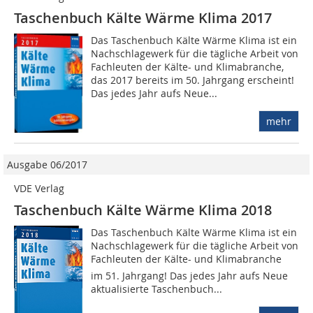
Taschenbuch Kälte Wärme Klima 2017
Das Taschenbuch Kälte Wärme Klima ist ein
Nachschlagewerk für die tägliche Arbeit von
Fachleuten der Kälte- und Klimabranche,
das 2017 bereits im 50. Jahrgang erscheint!
Das jedes Jahr aufs Neue...
mehr
Ausgabe 06/2017
VDE Verlag
Taschenbuch Kälte Wärme Klima 2018
Das Taschenbuch Kälte Wärme Klima ist ein
Nachschlagewerk für die tägliche Arbeit von
Fachleuten der Kälte- und Klimabranche 
im 51. Jahrgang! Das jedes Jahr aufs Neue
aktualisierte Taschenbuch...