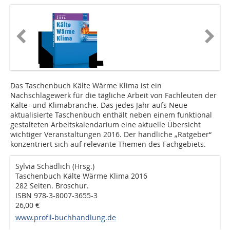
Das Taschenbuch Kälte Wärme Klima ist ein
Nachschlagewerk für die tägliche Arbeit von Fachleuten der
Kälte- und Klimabranche. Das jedes Jahr aufs Neue
aktualisierte Taschenbuch enthält neben einem funktional
gestalteten Arbeitskalendarium eine aktuelle Übersicht
wichtiger Veranstaltungen 2016. Der handliche „Ratgeber“
konzentriert sich auf relevante Themen des Fachgebiets.
Sylvia Schädlich (Hrsg.)
Taschenbuch Kälte Wärme Klima 2016
282 Seiten. Broschur.
ISBN 978-3-8007-3655-3
26,00 €
www.profil-buchhandlung.de