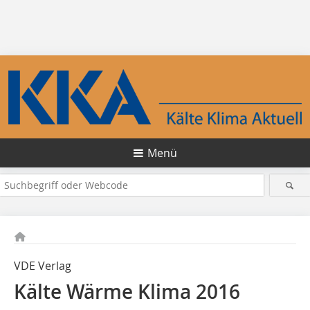
Menü
VDE Verlag
Kälte Wärme Klima 2016