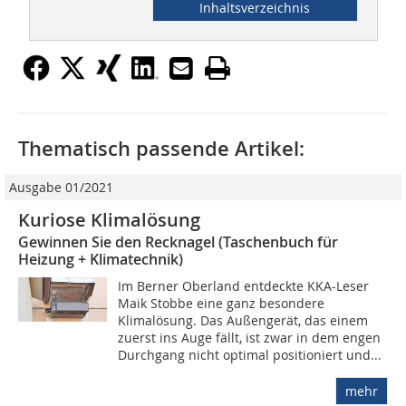
Inhaltsverzeichnis
Thematisch passende Artikel:
Ausgabe 01/2021
Kuriose Klimalösung
Gewinnen Sie den Recknagel (Taschenbuch für
Heizung + Klimatechnik)
Im Berner Oberland entdeckte KKA-Leser
Maik Stobbe eine ganz besondere
Klimalösung. Das Außengerät, das einem
zuerst ins Auge fällt, ist zwar in dem engen
Durchgang nicht optimal positioniert und...
mehr