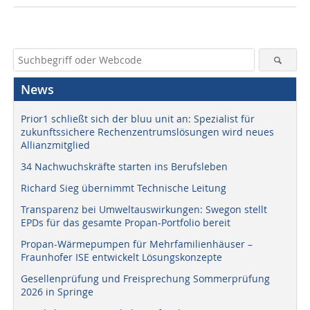
News
Prior1 schließt sich der bluu unit an: Spezialist für
zukunftssichere Rechenzentrumslösungen wird neues
Allianzmitglied
34 Nachwuchskräfte starten ins Berufsleben
Richard Sieg übernimmt Technische Leitung
Transparenz bei Umweltauswirkungen: Swegon stellt
EPDs für das gesamte Propan-Portfolio bereit
Propan-Wärmepumpen für Mehrfamilienhäuser –
Fraunhofer ISE entwickelt Lösungskonzepte
Gesellenprüfung und Freisprechung Sommerprüfung
2026 in Springe