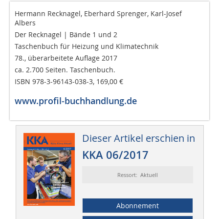
Hermann Recknagel, Eberhard Sprenger, Karl-Josef
Albers
Der Recknagel | Bände 1 und 2
Taschenbuch für Heizung und Klimatechnik
78., überarbeitete Auflage 2017
ca. 2.700 Seiten. Taschenbuch.
ISBN 978-3-96143-038-3, 169,00 €
www.profil-buchhandlung.de
Dieser Artikel erschien in
KKA 06/2017
Ressort: Aktuell
Abonnement