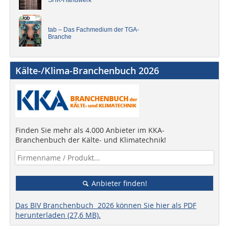
SHK-Handwerk
tab – Das Fachmedium der TGA-
Branche
Kälte-/Klima-Branchenbuch 2026
Finden Sie mehr als 4.000 Anbieter im KKA-
Branchenbuch der Kälte- und Klimatechnik!
Anbieter finden!
Das BIV Branchenbuch 2026 können Sie hier als PDF
herunterladen (27,6 MB).