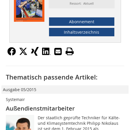
Ressort: Aktuell
Abonnement
Inhaltsverzeichnis
Thematisch passende Artikel:
Ausgabe 05/2015
Systemair
Außendienstmitarbeiter
Der staatlich geprüfte Techniker für Kälte-
und Klimasystemtechnik Philipp Nikolaus
ist seit dem 1. Februar 2015 als