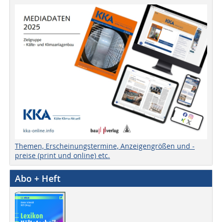
Themen, Erscheinungstermine, Anzeigengrößen und -
preise (print und online) etc.
Abo + Heft