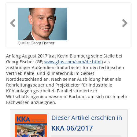
Quelle: Georg Fischer
Anfang August 2017 trat Kevin Blumberg seine Stelle bei
Georg Fischer (GF;
www.gfps.com/com/de.html
) als
zuständiger Außendienstmitarbeiter für den technischen
Vertrieb Kälte- und Klimatechnik im Gebiet
Norddeutschland an. Nach seiner Ausbildung hat er als
Rohrleitungsbauer und Projektleiter für industrielle
Kühlanlagen gearbeitet. Parallel studierte er
Wirtschaftsingenieurwesen in Bochum, um sich noch mehr
Fachwissen anzueignen.
Dieser Artikel erschien in
KKA 06/2017