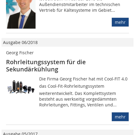
Außendienstmitarbeiter im technischen
Vertrieb für Kältesysteme im Gebiet...
mehr
Ausgabe 06/2018
Georg Fischer
Rohrleitungssystem für die
Sekundärkühlung
Die Firma Georg Fischer hat mit Cool-FIT 4.0
das Cool-Fit-Rohrleitungssystem
weiterentwickelt. Das Komplettsystem
besteht aus werkseitig vorgedämmten
Rohrleitungen, Fittings, Ventilen und...
mehr
Ausgabe 05/2017