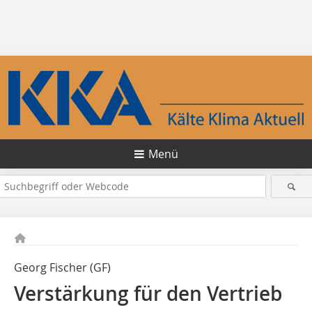
Menü
Georg Fischer (GF)
Verstärkung für den Vertrieb