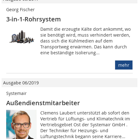
Georg Fischer
3-in-1-Rohrsystem
Damit die erzeugte Kälte dort ankommt, wo
sie benötigt wird, muss verhindert werden,
dass sich die Kühlmedien auf dem
Transportweg erwärmen. Das kann durch
eine beständige Isolierung...
mehr
Ausgabe 06/2019
Systemair
Außendienstmitarbeiter
Clemens Laubert unterstützt ab sofort den
Vertrieb für Lüftungs- und Klimatechnik im
Vertriebsgebiet Ost der Systemair GmbH .
Der Techniker für Heizungs- und
Lüftungstechnik begann seine Karriere...