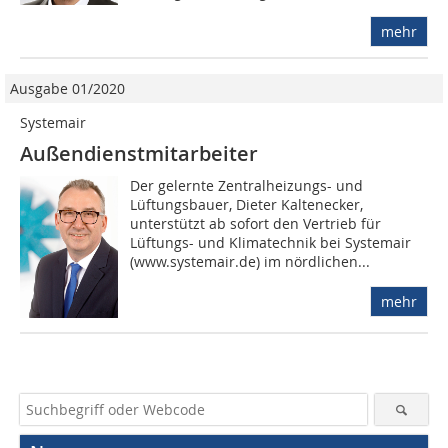
mehr
Ausgabe 01/2020
Systemair
Außendienstmitarbeiter
Der gelernte Zentralheizungs- und
Lüftungsbauer, Dieter Kaltenecker,
unterstützt ab sofort den Vertrieb für
Lüftungs- und Klimatechnik bei Systemair
(www.systemair.de) im nördlichen...
mehr