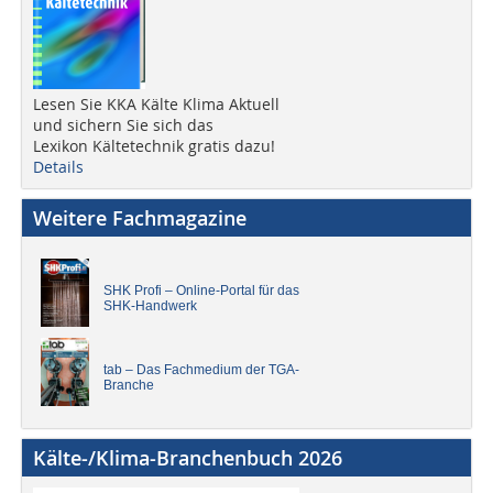
Lesen Sie KKA Kälte Klima Aktuell
und sichern Sie sich das
Lexikon Kältetechnik gratis dazu!
Details
Weitere Fachmagazine
SHK Profi – Online-Portal für das
SHK-Handwerk
tab – Das Fachmedium der TGA-
Branche
Kälte-/Klima-Branchenbuch 2026