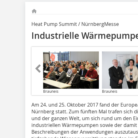
Heat Pump Summit / NürnbergMesse
Industrielle Wärmepump
Brauneis
Brauneis
Am 24. und 25. Oktober 2017 fand der Euro
Nürnberg statt. Zum fünften Mal trafen sic
und der ganzen Welt, um sich rund um den Ei
industriellen Wärmepumpen sowie der damit 
Beschreibungen der Anwendungen auszutausc