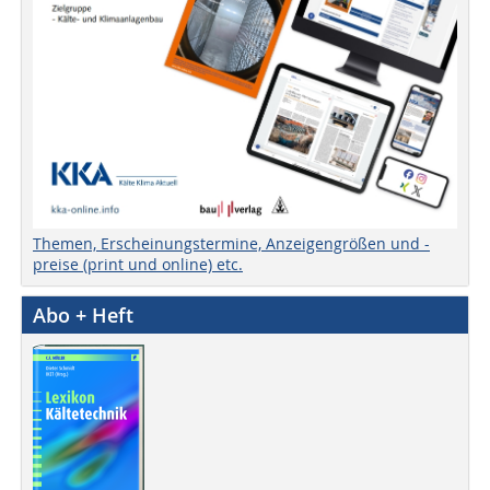
Themen, Erscheinungstermine, Anzeigengrößen und -
preise (print und online) etc.
Abo + Heft