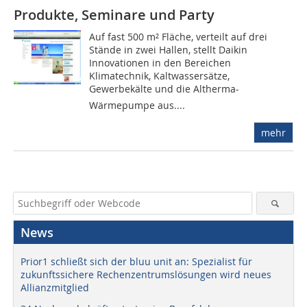
Produkte, Seminare und Party
Auf fast 500 m² Fläche, verteilt auf drei
Stände in zwei Hallen, stellt Daikin
Innovationen in den Bereichen
Klimatechnik, Kaltwassersätze,
Gewerbekälte und die Altherma-
Wärmepumpe aus....
mehr
News
Prior1 schließt sich der bluu unit an: Spezialist für
zukunftssichere Rechenzentrumslösungen wird neues
Allianzmitglied