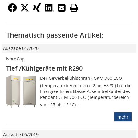
Thematisch passende Artikel:
Ausgabe 01/2020
NordCap
Tief-/Kühlgeräte mit R290
Der Gewerbekühlschrank GKM 700 ECO
(Temperaturbereich von -2 bis +8 °C) hat die
Energieeffizienzklasse A, sein tiefkühlendes
Pendant GTM 700 ECO (Temperaturbereich
von -25 bis 15 °C)...
mehr
Ausgabe 05/2019