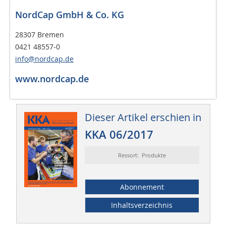
NordCap GmbH & Co. KG
28307 Bremen
0421 48557-0
info@nordcap.de
www.nordcap.de
Dieser Artikel erschien in
KKA 06/2017
Ressort: Produkte
Abonnement
Inhaltsverzeichnis