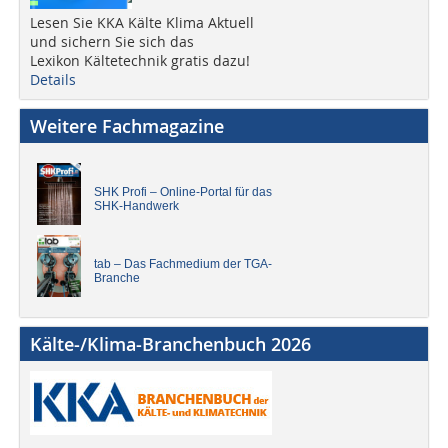
Lesen Sie KKA Kälte Klima Aktuell
und sichern Sie sich das
Lexikon Kältetechnik gratis dazu!
Details
Weitere Fachmagazine
SHK Profi – Online-Portal für das
SHK-Handwerk
tab – Das Fachmedium der TGA-
Branche
Kälte-/Klima-Branchenbuch 2026