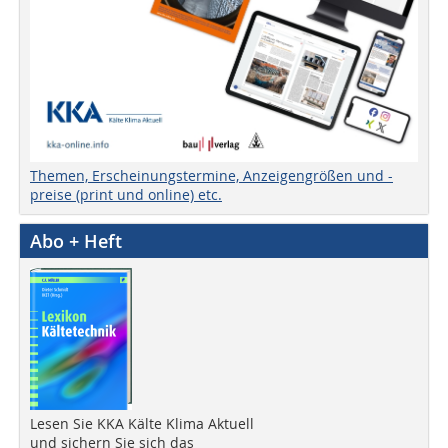
Themen, Erscheinungstermine, Anzeigengrößen und -
preise (print und online) etc.
Abo + Heft
Lesen Sie KKA Kälte Klima Aktuell
und sichern Sie sich das