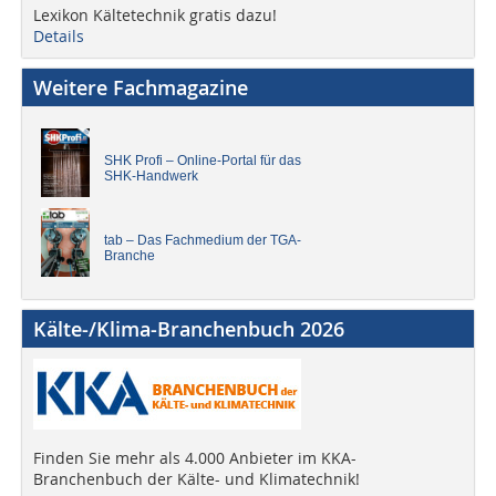
Lexikon Kältetechnik gratis dazu!
Details
Weitere Fachmagazine
SHK Profi – Online-Portal für das
SHK-Handwerk
tab – Das Fachmedium der TGA-
Branche
Kälte-/Klima-Branchenbuch 2026
Finden Sie mehr als 4.000 Anbieter im KKA-
Branchenbuch der Kälte- und Klimatechnik!