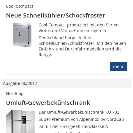
Cool Compact
Neue Schnellkühler/Schockfroster
Cool Compact produziert mit den Serien
Vintos und Vintos+ die einzigen in
Deutschland hergestellten
Schnellkühler/Schockfroster. Mit den neuen
Einfahr- und Durchfahrmodellen wird die
Range...
mehr
Ausgabe 06/2017
NordCap
Umluft-Gewerbekühlschrank
Der Umluft-Gewerbekühlschrank KU 703
Super Premium von Alpeninox by NordCap
ist mit der Energieeffizienzklasse A