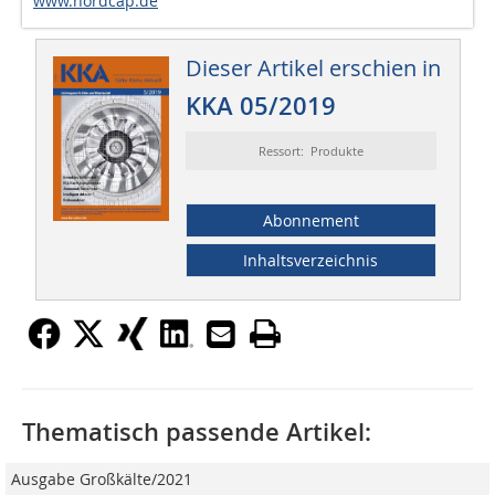
www.nordcap.de
Dieser Artikel erschien in
KKA 05/2019
Ressort: Produkte
Abonnement
Inhaltsverzeichnis
Thematisch passende Artikel:
Ausgabe Großkälte/2021