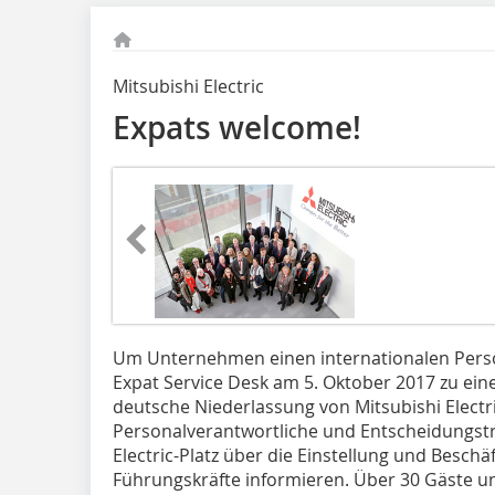
Mitsubishi Electric
Expats welcome!
Um Unternehmen einen internationalen Person
Expat Service Desk am 5. Oktober 2017 zu ein
deutsche Niederlassung von Mitsubishi Electri
Personalverantwortliche und Entscheidungstr
Electric-Platz über die Einstellung und Beschä
Führungskräfte informieren. Über 30 Gäste u