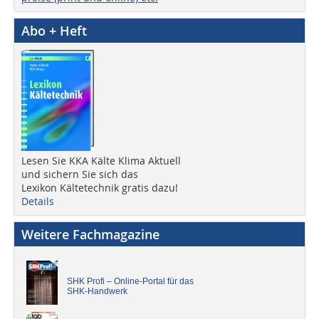
Abo + Heft
Lesen Sie KKA Kälte Klima Aktuell
und sichern Sie sich das
Lexikon Kältetechnik gratis dazu!
Details
Weitere Fachmagazine
SHK Profi – Online-Portal für das
SHK-Handwerk