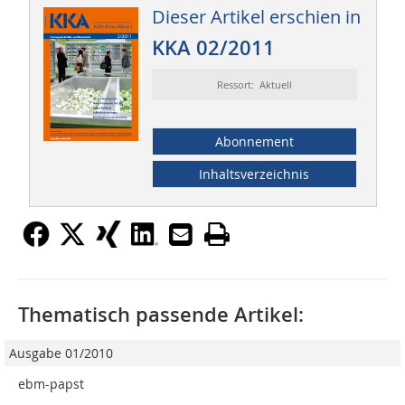
Dieser Artikel erschien in
KKA 02/2011
Ressort: Aktuell
Abonnement
Inhaltsverzeichnis
Thematisch passende Artikel:
Ausgabe 01/2010
ebm-papst