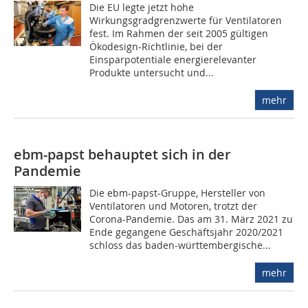
Die EU legte jetzt hohe
Wirkungsgradgrenzwerte für Ventilatoren
fest. Im Rahmen der seit 2005 gültigen
Ökodesign-Richtlinie, bei der
Einsparpotentiale energierelevanter
Produkte untersucht und...
mehr
ebm-papst behauptet sich in der
Pandemie
Die ebm-papst-Gruppe, Hersteller von
Ventilatoren und Motoren, trotzt der
Corona-Pandemie. Das am 31. März 2021 zu
Ende gegangene Geschäftsjahr 2020/2021
schloss das baden-württembergische...
mehr