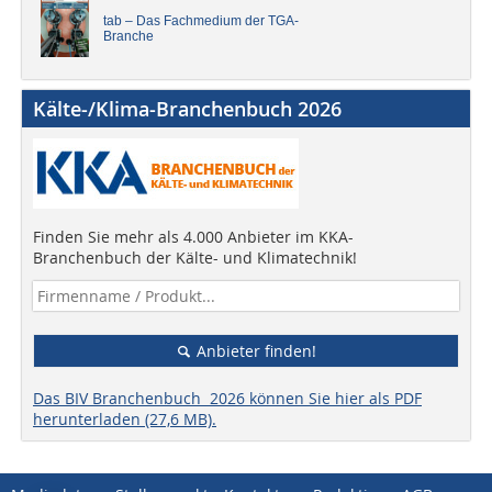
tab – Das Fachmedium der TGA-
Branche
Kälte-/Klima-Branchenbuch 2026
Finden Sie mehr als 4.000 Anbieter im KKA-
Branchenbuch der Kälte- und Klimatechnik!
Anbieter finden!
Das BIV Branchenbuch 2026 können Sie hier als PDF
herunterladen (27,6 MB).